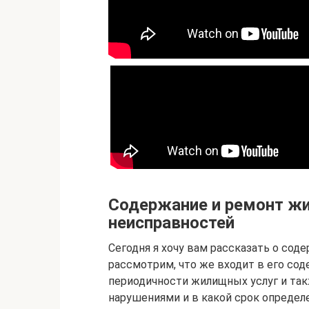
Содержание и ремонт жи
неисправностей
Сегодня я хочу вам рассказать о сод
рассмотрим, что же входит в его со
периодичности жилищных услуг и так
нарушениями и в какой срок опреде