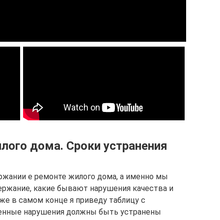
лого дома. Сроки устранения
ержании е ремонте жилого дома, а именно мы
держание, какие бывают нарушения качества и
же в самом конце я приведу таблицу с
ленные нарушения должны быть устранены