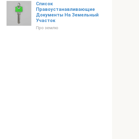
Список
Правоустанавливающие
Документы На Земельный
Участок
Про землю