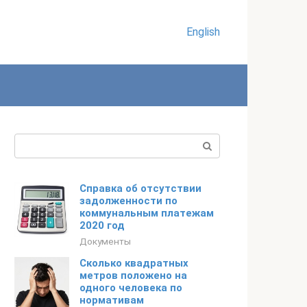
English
Поиск:
Справка об отсутствии
задолженности по
коммунальным платежам
2020 год
Документы
Сколько квадратных
метров положено на
одного человека по
нормативам