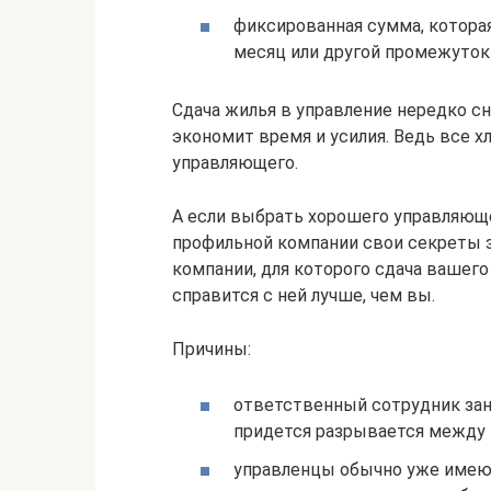
фиксированная сумма, котора
месяц или другой промежуток
Сдача жилья в управление нередко с
экономит время и усилия. Ведь все 
управляющего.
А если выбрать хорошего управляюще
профильной компании свои секреты 
компании, для которого сдача вашего
справится с ней лучше, чем вы.
Причины:
ответственный сотрудник зан
придется разрывается между 
управленцы обычно уже имею