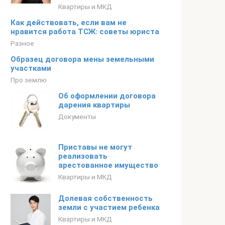
Квартиры и МКД
Как действовать, если вам не
нравится работа ТСЖ: советы юриста
Разное
Образец договора мены земельными
участками
Про землю
Об оформлении договора
дарения квартиры
Документы
Приставы не могут
реализовать
арестованное имущество
Квартиры и МКД
Долевая собственность
земли с участием ребенка
Квартиры и МКД