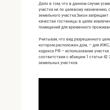
Дело в том, что в данном случае ус
участка не по целевому назначению,
земельного участка.Закон запрещает
качестве гостиницы в целях извлече
помещений для временного проживани
Учитывая, что вид разрешенного целе
котором расположен дом, — для ИЖС,
кодекса РФ – использование участка
соответствии с абзацем 1 статьи 42
земельных участков