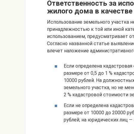
Ответственность за исп
жилого дома в качестве
Использование земельного участка н
принадлежностью к той или иной кат
использованием, предусматривает от
Согласно названной статье выявлени
влечет наложение административног
Если определена кадастровая 
размере от 0,5 до 1 % кадаст
10000 рублей. На должностных
земельного участка, но не мен
2 % кадастровой стоимости зе
Если не определена кадастров
размере от 10000 до 20000 ру
рублей; на юридических лиц — 