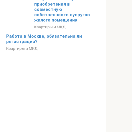
приобретения в
совместную
собственность супругов
жилого помещения
Квартиры и МКД
Работа в Москве, обязательна ли
регистрация?
Квартиры и МКД