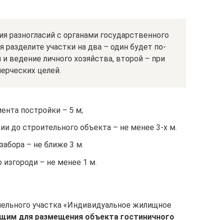
я разногласий с органами государственного
 разделите участки на два – один будет по-
и ведение личного хозяйства, второй – при
ерческих целей.
ента постройки – 5 м;
ии до строительного объекта – не менее 3-х м.
абора – не ближе 3 м.
 изгороди – не менее 1 м.
мельного участка «Индивидуальное жилищное
ящим для размещения объекта гостиничного