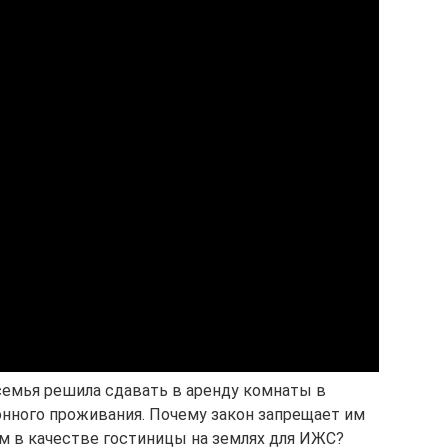
емья решила сдавать в аренду комнаты в
нного проживания. Почему закон запрещает им
м в качестве гостиницы на землях для ИЖС?