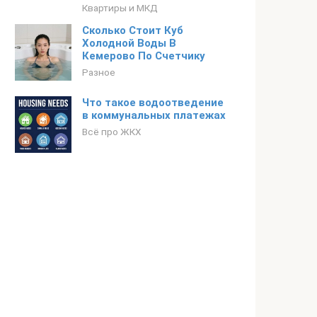
Квартиры и МКД
Сколько Стоит Куб
Холодной Воды В
Кемерово По Счетчику
Разное
Что такое водоотведение
в коммунальных платежах
Всё про ЖКХ