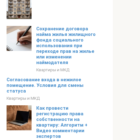
Сохранение договора
найма жилья жилищного
фонда социального
использования при
переходе прав на жилье
или изменении
наймодателя
Квартиры и МКД
Согласование входа в нежилое
помещение. Условия для смены
статуса
Квартиры и МКД
Как провести
регистрацию права
собственности на
квартиру: Алгоритм +
Видео комментарии
экспертов