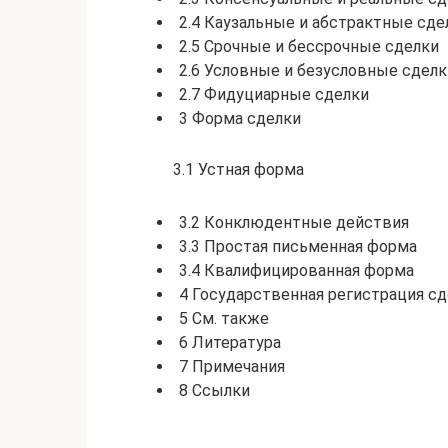
2.4 Каузальные и абстрактные сде
2.5 Срочные и бессрочные сделки
2.6 Условные и безусловные сделк
2.7 Фидуциарные сделки
3 Форма сделки
3.1 Устная форма
3.2 Конклюдентные действия
3.3 Простая письменная форма
3.4 Квалифицированная форма
4 Государственная регистрация с
5 См. также
6 Литература
7 Примечания
8 Ссылки