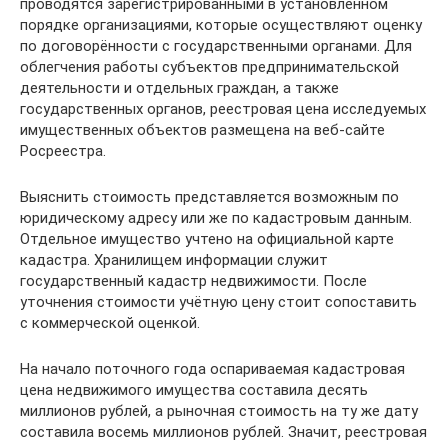
проводятся зарегистрированными в установленном
порядке организациями, которые осуществляют оценку
по договорённости с государственными органами. Для
облегчения работы субъектов предпринимательской
деятельности и отдельных граждан, а также
государственных органов, реестровая цена исследуемых
имущественных объектов размещена на веб-сайте
Росреестра.
Выяснить стоимость представляется возможным по
юридическому адресу или же по кадастровым данным.
Отдельное имущество учтено на официальной карте
кадастра. Хранилищем информации служит
государственный кадастр недвижимости. После
уточнения стоимости учётную цену стоит сопоставить
с коммерческой оценкой.
На начало поточного года оспариваемая кадастровая
цена недвижимого имущества составила десять
миллионов рублей, а рыночная стоимость на ту же дату
составила восемь миллионов рублей. Значит, реестровая