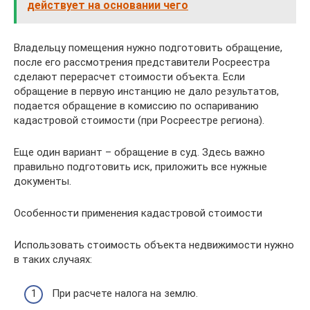
действует на основании чего
Владельцу помещения нужно подготовить обращение,
после его рассмотрения представители Росреестра
сделают перерасчет стоимости объекта. Если
обращение в первую инстанцию не дало результатов,
подается обращение в комиссию по оспариванию
кадастровой стоимости (при Росреестре региона).
Еще один вариант – обращение в суд. Здесь важно
правильно подготовить иск, приложить все нужные
документы.
Особенности применения кадастровой стоимости
Использовать стоимость объекта недвижимости нужно
в таких случаях:
При расчете налога на землю.