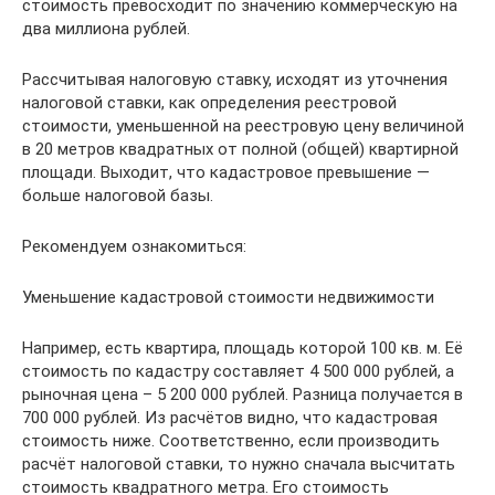
стоимость превосходит по значению коммерческую на
два миллиона рублей.
Рассчитывая налоговую ставку, исходят из уточнения
налоговой ставки, как определения реестровой
стоимости, уменьшенной на реестровую цену величиной
в 20 метров квадратных от полной (общей) квартирной
площади. Выходит, что кадастровое превышение —
больше налоговой базы.
Рекомендуем ознакомиться:
Уменьшение кадастровой стоимости недвижимости
Например, есть квартира, площадь которой 100 кв. м. Её
стоимость по кадастру составляет 4 500 000 рублей, а
рыночная цена – 5 200 000 рублей. Разница получается в
700 000 рублей. Из расчётов видно, что кадастровая
стоимость ниже. Соответственно, если производить
расчёт налоговой ставки, то нужно сначала высчитать
стоимость квадратного метра. Его стоимость