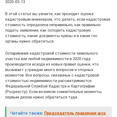
2020-03-13
В этой статье вы узнаете, как проходит оценка
кадастровым инженером, что делать, если кадастровая
стоимость определена неправильно, как правильно
подать заявление, как оспорить кадастровую
стоимость, какие документы нужны и в какие гос.
органы нужно обратиться.
Оспаривание кадастровой стоимости земельного
участка или любой недвижимости в 2020 году
производится исходя из новых правил оценки, что
вызывает у граждан много вопросов и спорных
моментов. Все вопросы, связанные с кадастровой
стоимостью недвижимости рассматриваются
Федеральной Службой Кадастра и Картографии
(Росреестр). Если возникли сомнительные моменты,
первым делом нужно обратиться туда.
Читайте также:
Председатель правления жск