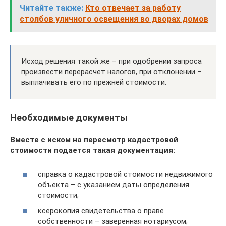
Читайте также:
Кто отвечает за работу
столбов уличного освещения во дворах домов
Исход решения такой же – при одобрении запроса
произвести перерасчет налогов, при отклонении –
выплачивать его по прежней стоимости.
Необходимые документы
Вместе с иском на пересмотр кадастровой
стоимости подается такая документация:
справка о кадастровой стоимости недвижимого
объекта – с указанием даты определения
стоимости;
ксерокопия свидетельства о праве
собственности – заверенная нотариусом;