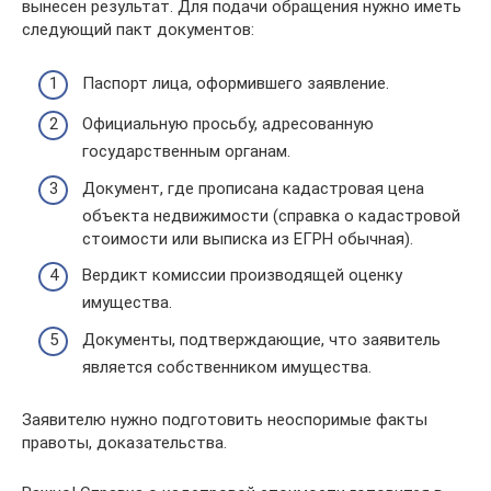
вынесен результат. Для подачи обращения нужно иметь
следующий пакт документов:
Паспорт лица, оформившего заявление.
Официальную просьбу, адресованную
государственным органам.
Документ, где прописана кадастровая цена
объекта недвижимости (справка о кадастровой
стоимости или выписка из ЕГРН обычная).
Вердикт комиссии производящей оценку
имущества.
Документы, подтверждающие, что заявитель
является собственником имущества.
Заявителю нужно подготовить неоспоримые факты
правоты, доказательства.