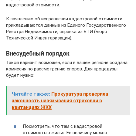
кадастровой стоимости.
К заявлению об исправлении кадастровой стоимости
прикладываются данные из Единого Государственного
Реестра Недвижимости, справка из БТИ (Бюро
Технической Инвентаризации).
Внесудебный порядок
Такой вариант возможен, если в вашем регионе создана
комиссия по рассмотрению споров. Для процедуры
будет нужно:
Читайте также:
Прокуратура проверила
законность навязывания страховки в
квитанциях ЖКХ
Посмотреть, что там с кадастровой
стоимостью жилья. Ее величину можно