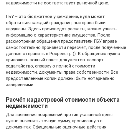
недвижимости не соответствует рыночной цене.
ГБУ – это бюджетное учреждение, куда может
обратиться каждый гражданин, чьи права были
нарушены. Здесь произведут расчеты, можно узнать
информацию о характеристике имущества. После
рассмотрения обращения представители ГБУ вправе
самостоятельно произвести пересчет, после полученные
данные отправить в Росреестр (). К обращению нужно
приложить полный пакет документов: паспорт,
ходатайство, справку о полной стоимости
недвижимости, документы права собственности. Все
предоставленные копии должны быть нотариально
заверенными.
Расчёт кадастровой стоимости объекта
недвижимости
Для заявления возражений против указанной цены
нужно выяснить точную сумму, прописанную в
документах. Официальные оценочные действия