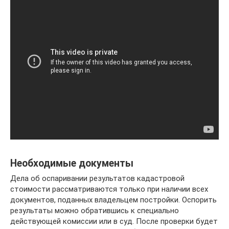
Необходимые документы
Дела об оспаривании результатов кадастровой
стоимости рассматриваются только при наличии всех
документов, поданных владельцем постройки. Оспорить
результаты можно обратившись к специально
действующей комиссии или в суд. После проверки будет