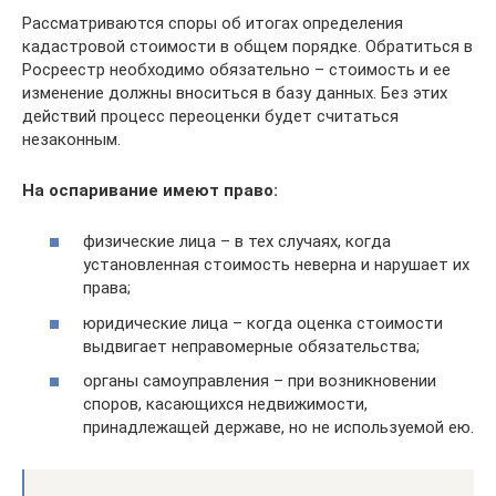
Рассматриваются споры об итогах определения
кадастровой стоимости в общем порядке. Обратиться в
Росреестр необходимо обязательно – стоимость и ее
изменение должны вноситься в базу данных. Без этих
действий процесс переоценки будет считаться
незаконным.
На оспаривание имеют право:
физические лица – в тех случаях, когда
установленная стоимость неверна и нарушает их
права;
юридические лица – когда оценка стоимости
выдвигает неправомерные обязательства;
органы самоуправления – при возникновении
споров, касающихся недвижимости,
принадлежащей державе, но не используемой ею.