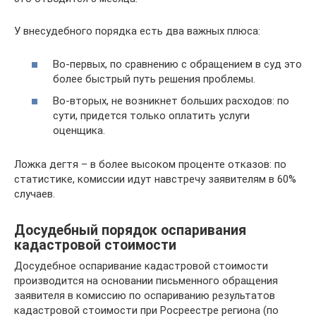
У внесудебного порядка есть два важных плюса:
Во-первых, по сравнению с обращением в суд это
более быстрый путь решения проблемы.
Во-вторых, не возникнет больших расходов: по
сути, придется только оплатить услуги
оценщика.
Ложка дегтя – в более высоком проценте отказов: по
статистике, комиссии идут навстречу заявителям в 60%
случаев.
Досудебный порядок оспаривания
кадастровой стоимости
Досудебное оспаривание кадастровой стоимости
производится на основании письменного обращения
заявителя в комиссию по оспариванию результатов
кадастровой стоимости при Росреестре региона (по