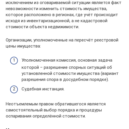
исключением из оговариваемой ситуации является факт
невозможности изменить стоимость имущества,
которое расположено в регионах, где учёт происходит
исходя из инвентаризационной, а не кадастровой
стоимости объекта недвижимости.
Организации, уполномоченные на пересчёт реестровой
цены имущества:
Уполномоченная комиссия, основная задача
которой – разрешение спорных ситуаций об
установленной стоимости имущества (вариант
разрешения спора в досудебном порядке).
Судебная инстанция.
Неотъемлемым правом обратившегося является
самостоятельный выбор порядка и процедуры
оспаривания определённой стоимости.