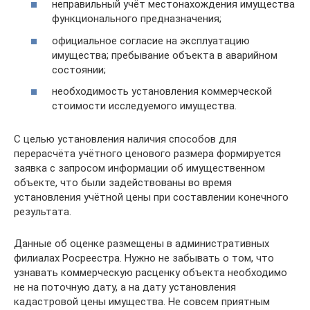
неправильный учёт местонахождения имущества
функционального предназначения;
официальное согласие на эксплуатацию
имущества; пребывание объекта в аварийном
состоянии;
необходимость установления коммерческой
стоимости исследуемого имущества.
С целью установления наличия способов для
перерасчёта учётного ценового размера формируется
заявка с запросом информации об имущественном
объекте, что были задействованы во время
установления учётной цены при составлении конечного
результата.
Данные об оценке размещены в административных
филиалах Росреестра. Нужно не забывать о том, что
узнавать коммерческую расценку объекта необходимо
не на поточную дату, а на дату установления
кадастровой цены имущества. Не совсем приятным