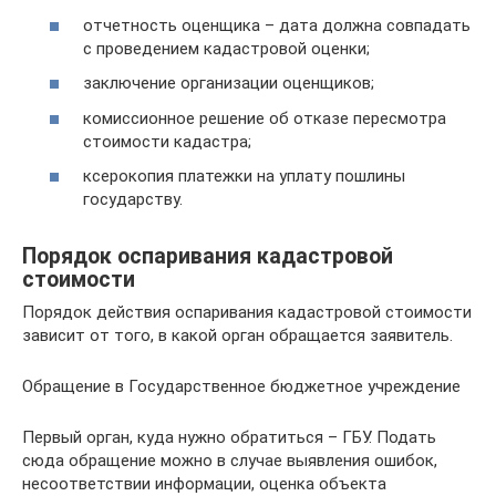
отчетность оценщика – дата должна совпадать
с проведением кадастровой оценки;
заключение организации оценщиков;
комиссионное решение об отказе пересмотра
стоимости кадастра;
ксерокопия платежки на уплату пошлины
государству.
Порядок оспаривания кадастровой
стоимости
Порядок действия оспаривания кадастровой стоимости
зависит от того, в какой орган обращается заявитель.
Обращение в Государственное бюджетное учреждение
Первый орган, куда нужно обратиться – ГБУ. Подать
сюда обращение можно в случае выявления ошибок,
несоответствии информации, оценка объекта