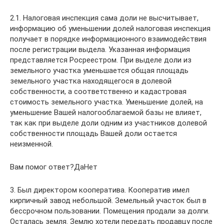
2.1. Налоговая инспекция сама доли не высчитывает,
информацию об уменьшении долей налоговая инспекция
получает в порядке информационного взаимодействия
после регистрации выдела. Указанная информация
представляется Росреестром. При выделе доли из
земельного участка уменьшается общая площадь
земельного участка находящегося в долевой
собственности, а соответственно и кадастровая
стоимость земельного участка. Уменьшение долей, на
уменьшение Вашей налогооблагаемой базы не влияет,
так как при выделе доли одним из участников долевой
собственности площадь Вашей доли остается
неизменной.
Вам помог ответ?ДаНет
3. Был директором кооператива. Кооператив имел
кирпичный завод небольшой. Земельный участок был в
бессрочном пользовании. Помещения продали за долги.
Осталась земля. Землю хотели передать продавцу после