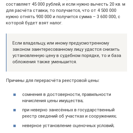
составляет 45 000 рублей, и если нужно вычесть 20 кв. м
для расчёта ставки, то получается, что от 4 500 000
нужно отнять 900 000 и получится сумма – 3 600 000, с
которой будет взят налог.
Если владельцу, или иному предусмотренному
законом заинтересованному лицу удастся снизить
установленную цену в судебном порядке, то и база
обложения также уменьшится.
Причины для перерасчёта реестровой цены:
сомнения в достоверности, правильности
начисления цены имущества;
при неверно занесённых в государственный
реестр сведений об участках и сооружениях;
неверное установление оценочных условий;