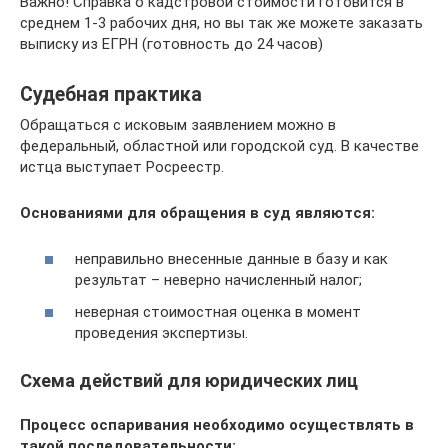
Важно! Справка о кадстровой стоимости готовится в
среднем 1-3 рабочих дня, но вы так же можете заказать
выписку из ЕГРН (готовность до 24 часов)
Судебная практика
Обращаться с исковым заявлением можно в
федеральный, областной или городской суд. В качестве
истца выступает Росреестр.
Основаниями для обращения в суд являются:
неправильно внесенные данные в базу и как
результат – неверно начисленный налог;
неверная стоимостная оценка в момент
проведения экспертизы.
Схема действий для юридических лиц
Процесс оспаривания необходимо осуществлять в
такой последовательности: