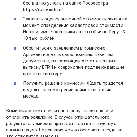
бесплатно узнать на сайте Росреестра —
https://rosreestr.ru/.
Заказать оценку рыночной стоимости жилья на
момент определения кадастровой стоимости.
Независимые оценщики за это обычно берут 3-
10 тыс. рублей.
Обратиться с заявлением в комиссию.
Аргументировать свою позицию пакетом
документов, включающим отчет оценщика,
выписку ЕГРН и ксерокопии, подтверждающие
права на квартиру.
Получить решение комиссии. Ждать придется
недолго: рассмотрение займет не больше
месяца.
Комиссия может пойти навстречу заявителю или
отклонить заявление. В случае отрицательного
результата комиссия приведет соответствующую
аргументацию. Ее решение можно оспорить в суде, на
это отводится 3 месяца.