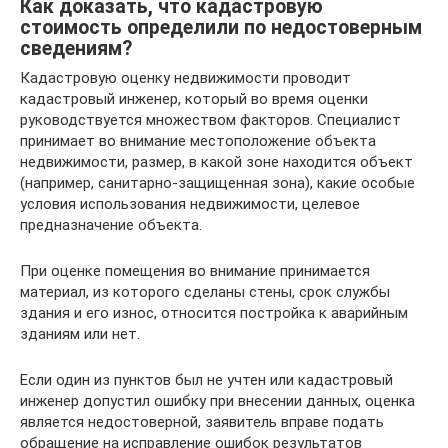
Как доказать, что кадастровую
стоимость определили по недостоверным
сведениям?
Кадастровую оценку недвижимости проводит
кадастровый инженер, который во время оценки
руководствуется множеством факторов. Специалист
принимает во внимание местоположение объекта
недвижимости, размер, в какой зоне находится объект
(например, санитарно-защищенная зона), какие особые
условия использования недвижимости, целевое
предназначение объекта.
При оценке помещения во внимание принимается
материал, из которого сделаны стены, срок службы
здания и его износ, относится постройка к аварийным
зданиям или нет.
Если один из пунктов был не учтен или кадастровый
инженер допустил ошибку при внесении данных, оценка
является недостоверной, заявитель вправе подать
обращение на исправление ошибок результатов