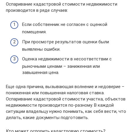
Оспаривание кадастровой стоимости недвижимости
производится в ряде случаев:
Если собственник не согласен с оценкой
помещения.
При просмотре результатов оценки были
выявлены ошибки.
Оценка недвижимости в несоответствии с
рыночными ценами – заниженная или
завышенная цена.
Еще одна причина, вызывающая волнение и недоверие –
пониженная или повышенная налоговая ставка.
Оспаривание кадастровой стоимости участка, объектов
недвижимости производится по-разному. В каждой
ситуации владельцу нужно понимать, как себя вести, что
делать, какие документы подготовить.
Кто может оспорить кадастровую стоимость?