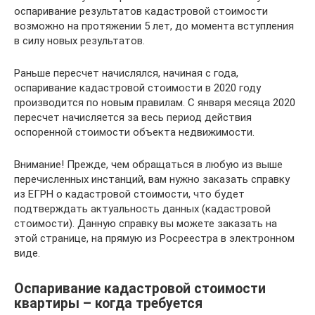
оспаривание результатов кадастровой стоимости
возможно на протяжении 5 лет, до момента вступления
в силу новых результатов.
Раньше пересчет начислялся, начиная с года,
оспаривание кадастровой стоимости в 2020 году
производится по новым правилам. С января месяца 2020
пересчет начисляется за весь период действия
оспоренной стоимости объекта недвижимости.
Внимание! Прежде, чем обращаться в любую из выше
перечисленных инстанций, вам нужно заказать справку
из ЕГРН о кадастровой стоимости, что будет
подтверждать актуальность данных (кадастровой
стоимости). Данную справку вы можете заказать на
этой странице, на прямую из Росреестра в электронном
виде.
Оспаривание кадастровой стоимости
квартиры – когда требуется