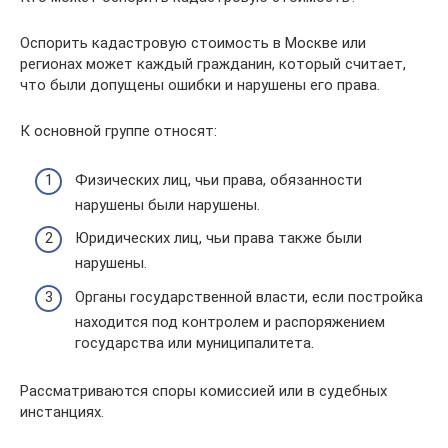
Оспорить кадастровую стоимость в Москве или
регионах может каждый гражданин, который считает,
что были допущены ошибки и нарушены его права.
К основной группе относят:
Физических лиц, чьи права, обязанности
нарушены были нарушены.
Юридических лиц, чьи права также были
нарушены.
Органы государственной власти, если постройка
находится под контролем и распоряжением
государства или муниципалитета.
Рассматриваются споры комиссией или в судебных
инстанциях.