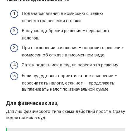
Подача заявления в комиссию с целью
пересмотра решения оценки.
В случае одобрения решения – перерасчет
налогов.
При отклонении заявления – попросить решение
комиссии об отказе в письменном виде.
Затем подать иск в суд на пересмотр решения.
Если суд удовлетворяет исковое заявление –
пересчитать налоги, если нет — продолжать
выплачивать налог по изначальной сумме.
Для физических лиц
Для лиц физического типа схема действий проста. Сразу
подается иск в суд.