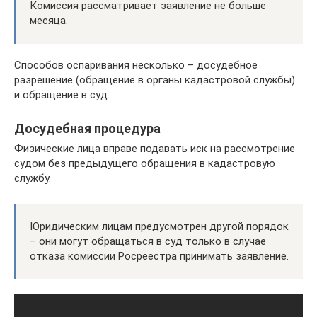
Комиссия рассматривает заявление не больше
месяца.
Способов оспаривания несколько – досудебное
разрешение (обращение в органы кадастровой службы)
и обращение в суд.
Досудебная процедура
Физические лица вправе подавать иск на рассмотрение
судом без предыдущего обращения в кадастровую
службу.
Юридическим лицам предусмотрен другой порядок
– они могут обращаться в суд только в случае
отказа комиссии Росреестра принимать заявление.