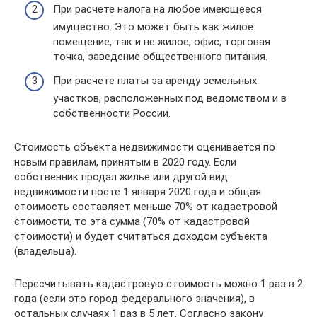
При расчете налога на любое имеющееся
имущество. Это может быть как жилое
помещение, так и не жилое, офис, торговая
точка, заведение общественного питания.
При расчете платы за аренду земельных
участков, расположенных под ведомством и в
собственности России.
Стоимость объекта недвижимости оценивается по
новым правилам, принятым в 2020 году. Если
собственник продал жилье или другой вид
недвижимости посте 1 января 2020 года и общая
стоимость составляет меньше 70% от кадастровой
стоимости, то эта сумма (70% от кадастровой
стоимости) и будет считаться доходом субъекта
(владельца).
Пересчитывать кадастровую стоимость можно 1 раз в 2
года (если это город федерального значения), в
остальных случаях 1 раз в 5 лет. Согласно закону