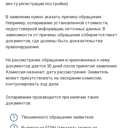
месту регистрации постройки).
В заявлении нужно указать причину обращения.
Например, оспаривание установленной стоимости,
недостоверной информации, неточных данных. В
зависимости от причины обращения собирается пакет
документов, где должны быть доказательства
правонарушения.
На рассмотрение обращения и приложенных к нему
документов дается 30 дней после принятия заявления.
Комиссия назначит дату рассмотрения. Заявитель
может присутствовать на заседании комиссии,
контролировать ход дела.
Оспаривание производится при наличии таких
документов:
Письменного обращения заявителя.
Выписки из ЕГРН (заказать можно на