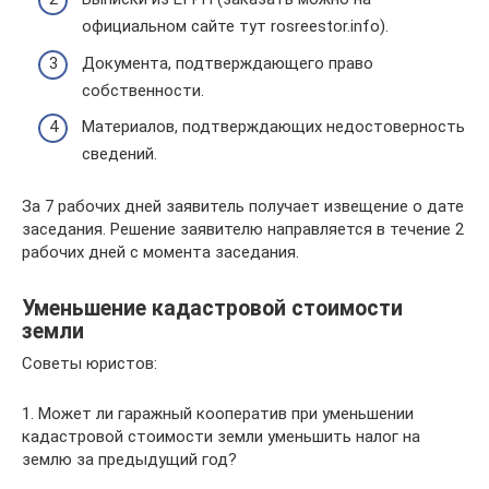
официальном сайте тут rosreestor.info).
Документа, подтверждающего право
собственности.
Материалов, подтверждающих недостоверность
сведений.
За 7 рабочих дней заявитель получает извещение о дате
заседания. Решение заявителю направляется в течение 2
рабочих дней с момента заседания.
Уменьшение кадастровой стоимости
земли
Советы юристов:
1. Может ли гаражный кооператив при уменьшении
кадастровой стоимости земли уменьшить налог на
землю за предыдущий год?