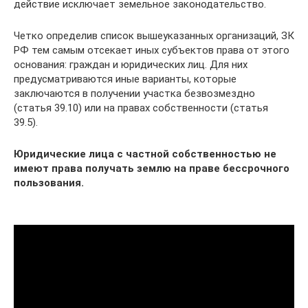
действие исключает земельное законодательство.
Четко определив список вышеуказанных организаций, ЗК
РФ тем самым отсекает иных субъектов права от этого
основания: граждан и юридических лиц. Для них
предусматриваются иные варианты, которые
заключаются в получении участка безвозмездно
(статья 39.10) или на правах собственности (статья
39.5).
Юридические лица с частной собственностью не
имеют права получать землю на праве бессрочного
пользования.