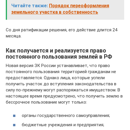
Читайте также:
Порядок переоформления
земельного участка в собственность
Со дня ратификации решения, его действие длится 24
месяца.
Как получается и реализуется право
постоянного пользования землей в РФ
Новая версия ЗК России устанавливает, что право
постоянного пользования территорией гражданам не
предоставляется. Однако лица, которые успели
получить участок до вступления законодательства в
силу по-прежнему могут распоряжаться имуществом. В
настоящее время предусмотрено, что получить землю в
бессрочное пользование могут только:
органы государственного самоуправления;
бюджетные учреждения и предприятия;