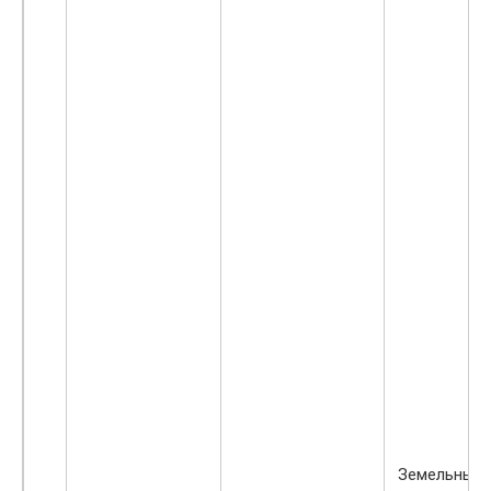
Земельный