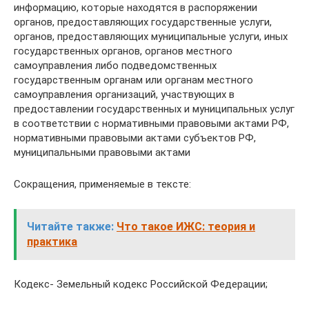
информацию, которые находятся в распоряжении
органов, предоставляющих государственные услуги,
органов, предоставляющих муниципальные услуги, иных
государственных органов, органов местного
самоуправления либо подведомственных
государственным органам или органам местного
самоуправления организаций, участвующих в
предоставлении государственных и муниципальных услуг
в соответствии с нормативными правовыми актами РФ,
нормативными правовыми актами субъектов РФ,
муниципальными правовыми актами
Сокращения, применяемые в тексте:
Читайте также:
Что такое ИЖС: теория и
практика
Кодекс- Земельный кодекс Российской Федерации;