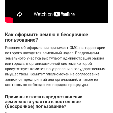
Как оформить землю в бессрочное
пользование?
Решение об оформлении принимает ОМС, на территории
которого находится земельный надел. Владельцами
земельного участка выступают администрация района
или города, в организационной системе которой
присутствует комитет по управлению государственным
имуществом. Комитет уполномочен на согласование
заявок от предприятий или организаций, а также на
контроль по соблюдению порядка процедуры.
Причины отказа в предоставлении
земельного участка в постоянное
(бессрочное) пользование?