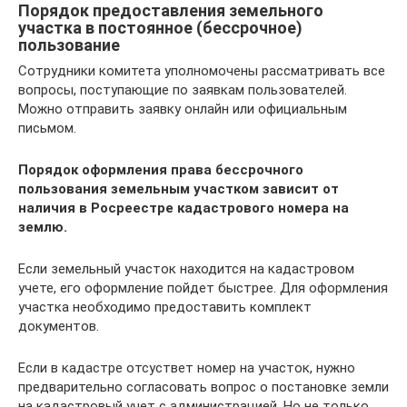
Порядок предоставления земельного
участка в постоянное (бессрочное)
пользование
Сотрудники комитета уполномочены рассматривать все
вопросы, поступающие по заявкам пользователей.
Можно отправить заявку онлайн или официальным
письмом.
Порядок оформления права бессрочного
пользования земельным участком зависит от
наличия в Росреестре кадастрового номера на
землю.
Если земельный участок находится на кадастровом
учете, его оформление пойдет быстрее. Для оформления
участка необходимо предоставить комплект
документов.
Если в кадастре отсуствет номер на участок, нужно
предварительно согласовать вопрос о постановке земли
на кадастровый учет с администрацией. Но не только