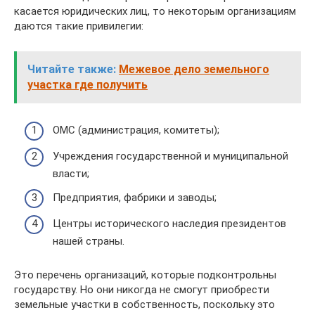
касается юридических лиц, то некоторым организациям
даются такие привилегии:
Читайте также:
Межевое дело земельного
участка где получить
ОМС (администрация, комитеты);
Учреждения государственной и муниципальной
власти;
Предприятия, фабрики и заводы;
Центры исторического наследия президентов
нашей страны.
Это перечень организаций, которые подконтрольны
государству. Но они никогда не смогут приобрести
земельные участки в собственность, поскольку это