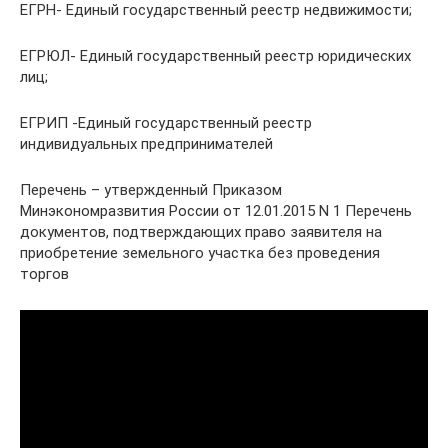
ЕГРН- Единый государственный реестр недвижимости;
ЕГРЮЛ- Единый государственный реестр юридических
лиц;
ЕГРИП -Единый государственный реестр
индивидуальных предпринимателей
Перечень – утвержденный Приказом
Минэкономразвития России от 12.01.2015 N 1 Перечень
документов, подтверждающих право заявителя на
приобретение земельного участка без проведения
торгов