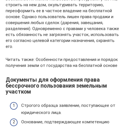
строить на нем дом, окультуривать территорию,
переоформить ее в частное владение на бесплатной
основе. Однако пользователь лишен права продажи и
совершения любых сделок (дарения, завещания,
разделения). Одновременно с правами у человека также
есть обязанность не загрязнять участок, использовать
его согласно целевой категории назначения, охранять
его.
Читать также: Особенности предоставления и порядок
получения земли от государства на бесплатной основе
Документы для оформления права
бессрочного пользования земельным
участком
Строгого образца заявление, поступающее от
юридического лица.
Основание, подтверждающее компетенцию