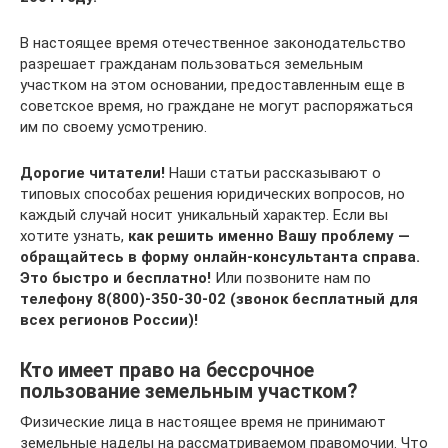
В настоящее время отечественное законодательство
разрешает гражданам пользоваться земельным
участком на этом основании, предоставленным еще в
советское время, но граждане не могут распоряжаться
им по своему усмотрению.
Дорогие читатели!
Наши статьи рассказывают о
типовых способах решения юридических вопросов, но
каждый случай носит уникальный характер. Если вы
хотите узнать,
как решить именно Вашу проблему —
обращайтесь в форму онлайн-консультанта справа.
Это быстро и бесплатно!
Или позвоните нам по
телефону 8(800)-350-30-02 (звонок бесплатный для
всех регионов России)!
Кто имеет право на бессрочное
пользование земельным участком?
Физические лица в настоящее время не принимают
земельные наделы на рассматриваемом правомочии. Что