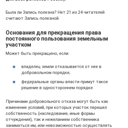
Была ли Запись полезна? Нет 21 из 24 читателей
считают Запись полезной.
Основания для прекращения права
постоянного пользования земельным
участком
Может быть прекращено, если:
владелец земли отказывается от нее в
добровольном порядке;
федеральные органы власти примут такое
решение в одностороннем порядке.
Причинами добровольного отказа могут быть как
изменение условий, при которых участок перешел
собственность (наследование, иные формы
отчуждения), так и нежеланием собственника
заниматься им, или невозможностью осуществлять