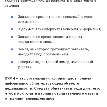
Комитет вынужден иногда принимать отрицательные
решения:
Заявитель предоставляет неполный список
документов;
В документах содержится неверная информация;
Заявитель не представляет интересы
юридического лица;
Земля, на которую претендует заявитель,
находится под обременением;
Неверный кадастровый номер, присвоенный
участку.
КУМИ – это организация, которая даст полную
информацию об интересующем объекте
недвижимости. Следует обратиться туда для того,
чтобы исключить вариант отрицательного ответа
от муниципальных органов.