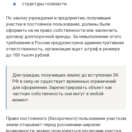
структуры госвласти.
По закону учреждения и предприятия, получившие
участки в постоянное пользование, должны были
оформить на ни право собственности или заключить
договор долгосрочной аренды. За невыполнение этого
требования в России предусмотрена административная
ответственность, организации ждет штраф в размере
до 100 тысяч рублей.
Для граждан, получивших землю до вступления ЗК
РФ в силу, не существует временных ограничений
для оформления. Зарегистрировать объект как
частную собственность они могут в любой
момент.
Право постоянного (бессрочного) пользования участком
земли открывает перед россиянами широкие
возможности: можно пользоваться ресурсами участка,