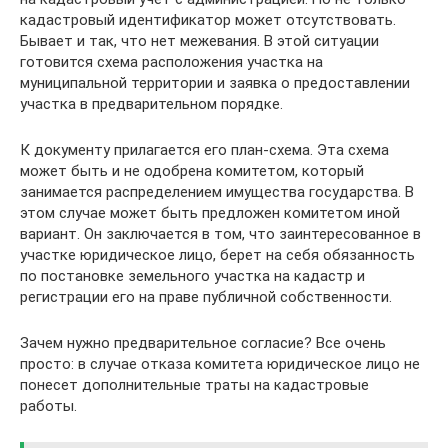
кадастровый идентификатор может отсутствовать.
Бывает и так, что нет межевания. В этой ситуации
готовится схема расположения участка на
муниципальной территории и заявка о предоставлении
участка в предварительном порядке.
К документу прилагается его план-схема. Эта схема
может быть и не одобрена комитетом, который
занимается распределением имущества государства. В
этом случае может быть предложен комитетом иной
вариант. Он заключается в том, что заинтересованное в
участке юридическое лицо, берет на себя обязанность
по постановке земельного участка на кадастр и
регистрации его на праве публичной собственности.
Зачем нужно предварительное согласие? Все очень
просто: в случае отказа комитета юридическое лицо не
понесет дополнительные траты на кадастровые
работы.