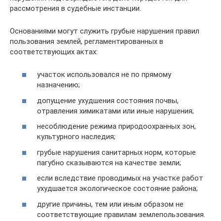
рассмотрения в судебные инстанции.
Основаниями могут служить грубые нарушения правил
пользования землей, регламентированных в
соответствующих актах:
участок использовался не по прямому
назначению;
допущение ухудшения состояния почвы,
отравления химикатами или иные нарушения;
несоблюдение режима природоохранных зон,
культурного наследия;
грубые нарушения санитарных норм, которые
пагубно сказываются на качестве земли;
если вследствие проводимых на участке работ
ухудшается экологическое состояние района;
другие причины, тем или иным образом не
соответствующие правилам землепользования.