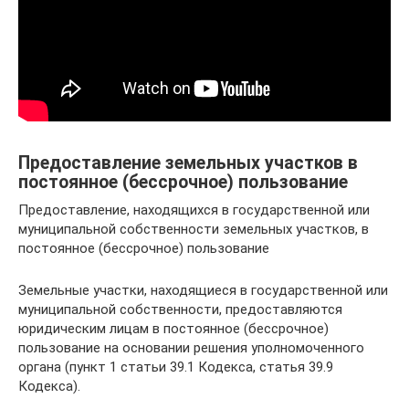
Предоставление земельных участков в
постоянное (бессрочное) пользование
Предоставление, находящихся в государственной или
муниципальной собственности земельных участков, в
постоянное (бессрочное) пользование
Земельные участки, находящиеся в государственной или
муниципальной собственности, предоставляются
юридическим лицам в постоянное (бессрочное)
пользование на основании решения уполномоченного
органа (пункт 1 статьи 39.1 Кодекса, статья 39.9
Кодекса).