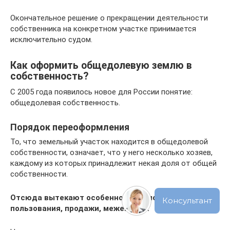
Окончательное решение о прекращении деятельности
собственника на конкретном участке принимается
исключительно судом.
Как оформить общедолевую землю в
собственность?
С 2005 года появилось новое для России понятие:
общедолевая собственность.
Порядок переоформления
То, что земельный участок находится в общедолевой
собственности, означает, что у него несколько хозяев,
каждому из которых принадлежит некая доля от общей
собственности.
Отсюда вытекают особенности условий его
пользования, продажи, межевания.