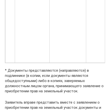
* Документы представляются (направляются) в
подлиннике (в копии, если документы являются
общедоступными) либо в копиях, заверяемых
должностным лицом органа, принимающего заявление о
приобретении прав на земельный участок.
Заявитель вправе представить вместе с заявлением о
приобретении прав на земельный участок документы и