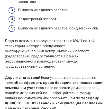
заявителя.
Выписка из единого реестра.
Кадастровый паспорт.
Выписка из единого реестра юридических лиц.
Подача документов осуществляется в МФЦ по той
территории, которую обслуживает
многофункциональный центр. Выписки и паспорт
(кадастровый) предоставляются в рамках
информационного взаимодействия между
государственными органами.
Дорогие читатели!
Если у вас остались вопросы по
теме
«Как оформить право бессрочного пользования
земельным участком»
или возникли другие вопросы,
задайте их прямо сейчас — обращайтесь в форму
онлайн-консультанта или позвоните нам по
телефону
8(800)-350-30-02 (звонок и консультация бесплатны
для всех регионов России)!