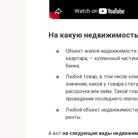
На какую недвижимость
Объект жилой недвижимости 
квартира, — купленный частич
банка;
Любой товар, в том числе ко
значения, какой у товара ста
рассрочка или займ. Такой тов
проведения последнего плате
Любой объект недвижимости, 
ренты.
А вот
на следующие виды недвижимо