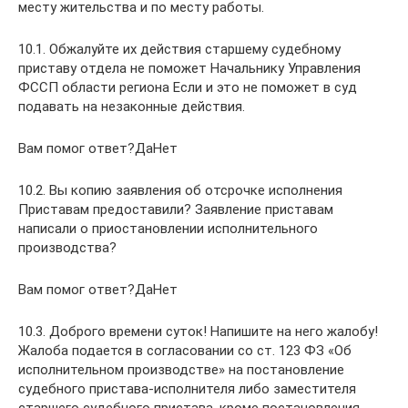
месту жительства и по месту работы.
10.1. Обжалуйте их действия старшему судебному
приставу отдела не поможет Начальнику Управления
ФССП области региона Если и это не поможет в суд
подавать на незаконные действия.
Вам помог ответ?ДаНет
10.2. Вы копию заявления об отсрочке исполнения
Приставам предоставили? Заявление приставам
написали о приостановлении исполнительного
производства?
Вам помог ответ?ДаНет
10.3. Доброго времени суток! Напишите на него жалобу!
Жалоба подается в согласовании со ст. 123 ФЗ «Об
исполнительном производстве» на постановление
судебного пристава-исполнителя либо заместителя