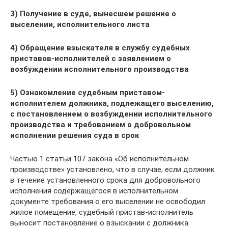
3) Получение в суде, вынесшем решение о
выселении, исполнительного листа
4) Обращение взыскателя в службу судебных
приставов-исполнителей с заявлением о
возбуждении исполнительного производства
5) Ознакомление судебным приставом-
исполнителем должника, подлежащего выселению,
с постановлением о возбуждении исполнительного
производства и требованием о добровольном
исполнении решения суда в срок
Частью 1 статьи 107 закона «Об исполнительном
производстве» установлено, что в случае, если должник
в течение установленного срока для добровольного
исполнения содержащегося в исполнительном
документе требования о его выселении не освободил
жилое помещение, судебный пристав-исполнитель
выносит постановление о взыскании с должника