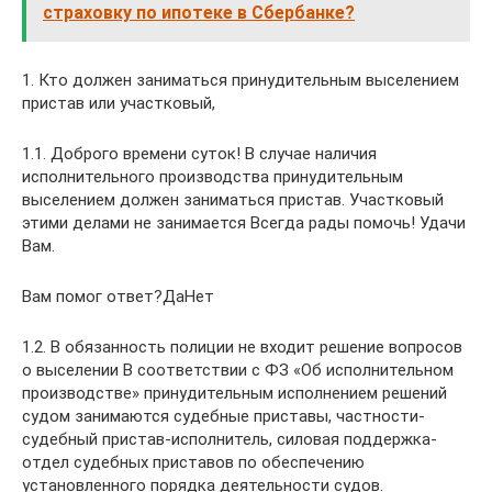
страховку по ипотеке в Сбербанке?
1. Кто должен заниматься принудительным выселением
пристав или участковый,
1.1. Доброго времени суток! В случае наличия
исполнительного производства принудительным
выселением должен заниматься пристав. Участковый
этими делами не занимается Всегда рады помочь! Удачи
Вам.
Вам помог ответ?ДаНет
1.2. В обязанность полиции не входит решение вопросов
о выселении В соответствии с ФЗ «Об исполнительном
производстве» принудительным исполнением решений
судом занимаются судебные приставы, частности-
судебный пристав-исполнитель, силовая поддержка-
отдел судебных приставов по обеспечению
установленного порядка деятельности судов.