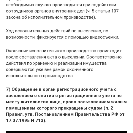
необходимых случаях производится при содействии
сотрудников органов внутренних дел (ч. 5 статьи 107
закона об исполнительном производстве).
Ход исполнительных действий по выселению, по
возможности, фиксируется с помощью видеосъемки.
Окончание исполнительного производства происходит
после составления акта о выселении. Соответственно,
действия по хранению и реализации имущества
совершаются уже вне рамок оконченного
исполнительного производства.
7) Обращение в орган регистрационного учета с
заявлением о снятии с регистрационного учета по
месту жительства лица, права пользованием жилым
помещением которого прекращены судом (п. 2
Правил, утв. Постановлением Правительства РФ от
17.07.1995 N 713).