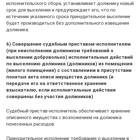
исполнительского сбора, устанавливает должнику новый
срок для выселения и предупреждает его, что по
истечении указанного срока принудительное выселение
будет производиться без дополнительного извещения
должника.
6) Совершение судебным приставом-исполнителем
(при неисполнении должником требований о
выселении добровольно) исполнительных действий
по выселению должника (должников) из помещения
(жилого помещения) с составлением в присутствии
понятых акта описи имущества должника (и
передаче его на ответственное хранение
взыскателю, если исполнительные действия
совершены без участия должников)
Судебный пристав-исполнитель обеспечивает хранение
описанного имущества с возложением на должника
понесенных расходов.
Принудительное исполнение требования о выселении в