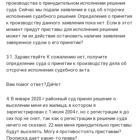
производства о принудительном исполнении решения
суда. Сейчас мы подали заявление в суд об отсрочке
исполнения судебного решения. Определения о принятия
к производству данного заявления пока нет. Если в этот
момент придут приставы для исполнения решения
может ли их действия остановить наличие заявления
заверенное судом о его принятии?
3.1. Здравствуйте К сожалению нет, получите
определение суда о принятии к производству дела об
отсрочке исполнения судебного акта.
Вам помог ответ?ДаНет
4. В январе 2020 г районный суд принял решение о
выселении меня из жилища, в котором я
зарегистрирован с 1 июля 2004 г, но с регистрации я до
сих пор не снят, так как о регистрации в решении суда
ничего не сказано. 22 мая меня принудительно приставы
будут выселять. Могу я противостоять приставам?
Прописка дает какие-то права?