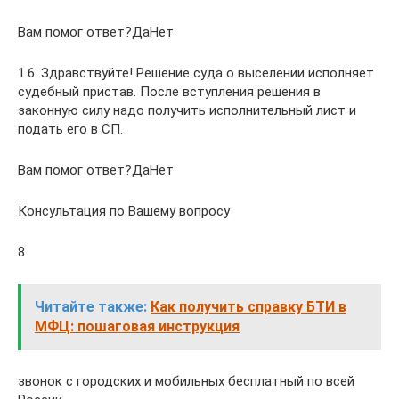
Вам помог ответ?ДаНет
1.6. Здравствуйте! Решение суда о выселении исполняет
судебный пристав. После вступления решения в
законную силу надо получить исполнительный лист и
подать его в СП.
Вам помог ответ?ДаНет
Консультация по Вашему вопросу
8
Читайте также:
Как получить справку БТИ в
МФЦ: пошаговая инструкция
звонок с городских и мобильных бесплатный по всей