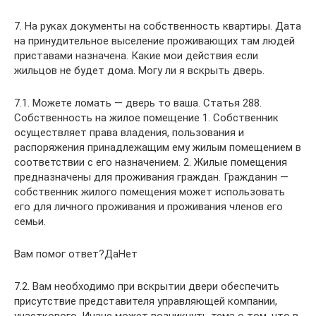
7. На руках документы на собственность квартиры. Дата
на принудительное выселение проживающих там людей
приставами назначена. Какие мои действия если
жильцов не будет дома. Могу ли я вскрыть дверь.
7.1. Можете ломать — дверь то ваша. Статья 288.
Собственность на жилое помещение 1. Собственник
осуществляет права владения, пользования и
распоряжения принадлежащим ему жилым помещением в
соответствии с его назначением. 2. Жилые помещения
предназначены для проживания граждан. Гражданин —
собственник жилого помещения может использовать
его для личного проживания и проживания членов его
семьи.
Вам помог ответ?ДаНет
7.2. Вам необходимо при вскрытии двери обеспечить
присутствие представителя управляющей компании,