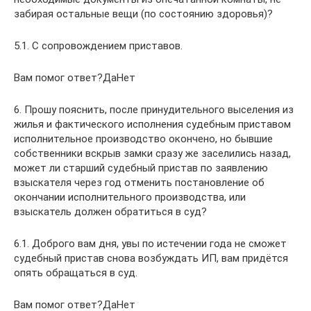
забирая остальные вещи (по состоянию здоровья)?
5.1. С сопровождением приставов.
Вам помог ответ?ДаНет
6. Прошу пояснить, после принудительного выселения из
жилья и фактического исполнения судебным приставом
исполнительное производство окончено, но бывшие
собственники вскрыв замки сразу же заселились назад,
может ли старший судебный пристав по заявлению
взыскателя через год отменить постановление об
окончании исполнительного производства, или
взыскатель должен обратиться в суд?
6.1. Доброго вам дня, увы по истечении года не сможет
судебный пристав снова возбуждать ИП, вам придётся
опять обращаться в суд.
Вам помог ответ?ДаНет