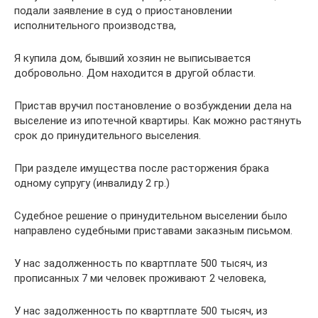
подали заявление в суд о приостановлении
исполнительного производства,
Я купила дом, бывший хозяин не выписывается
добровольно. Дом находится в другой области.
Пристав вручил постановление о возбуждении дела на
выселение из ипотечной квартиры. Как можно растянуть
срок до принудительного выселения.
При разделе имущества после расторжения брака
одному супругу (инвалиду 2 гр.)
Судебное решение о принудительном выселении было
направлено судебными приставами заказным письмом.
У нас задолженность по квартплате 500 тысяч, из
прописанных 7 ми человек проживают 2 человека,
У нас задолженность по квартплате 500 тысяч, из