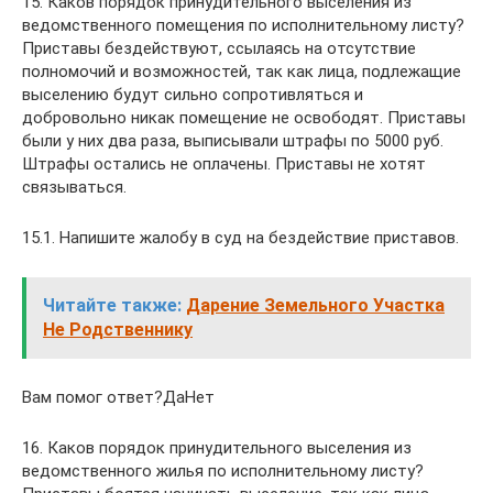
15. Каков порядок принудительного выселения из
ведомственного помещения по исполнительному листу?
Приставы бездействуют, ссылаясь на отсутствие
полномочий и возможностей, так как лица, подлежащие
выселению будут сильно сопротивляться и
добровольно никак помещение не освободят. Приставы
были у них два раза, выписывали штрафы по 5000 руб.
Штрафы остались не оплачены. Приставы не хотят
связываться.
15.1. Напишите жалобу в суд на бездействие приставов.
Читайте также:
Дарение Земельного Участка
Не Родственнику
Вам помог ответ?ДаНет
16. Каков порядок принудительного выселения из
ведомственного жилья по исполнительному листу?