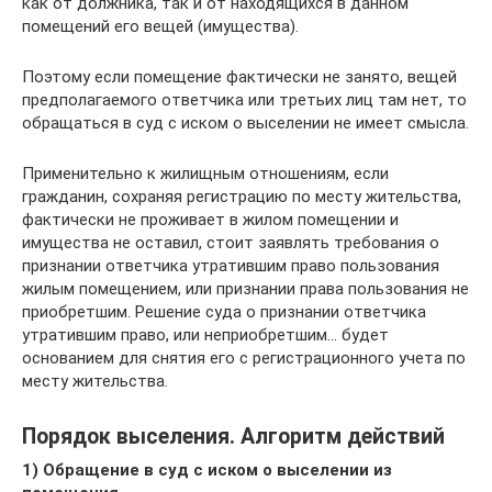
как от должника, так и от находящихся в данном
помещений его вещей (имущества).
Поэтому если помещение фактически не занято, вещей
предполагаемого ответчика или третьих лиц там нет, то
обращаться в суд с иском о выселении не имеет смысла.
Применительно к жилищным отношениям, если
гражданин, сохраняя регистрацию по месту жительства,
фактически не проживает в жилом помещении и
имущества не оставил, стоит заявлять требования о
признании ответчика утратившим право пользования
жилым помещением, или признании права пользования не
приобретшим. Решение суда о признании ответчика
утратившим право, или неприобретшим… будет
основанием для снятия его с регистрационного учета по
месту жительства.
Порядок выселения. Алгоритм действий
1) Обращение в суд с иском о выселении из