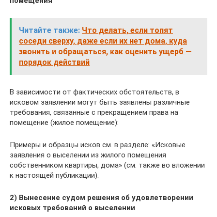
помещения
Читайте также:
Что делать, если топят
соседи сверху, даже если их нет дома, куда
звонить и обращаться, как оценить ущерб —
порядок действий
В зависимости от фактических обстоятельств, в
исковом заявлении могут быть заявлены различные
требования, связанные с прекращением права на
помещение (жилое помещение):
Примеры и образцы исков см. в разделе: «Исковые
заявления о выселении из жилого помещения
собственником квартиры, дома» (см. также во вложении
к настоящей публикации).
2) Вынесение судом решения об удовлетворении
исковых требований о выселении