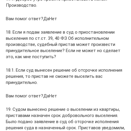
Производство.
Вам помог ответ?ДаНет
18. Если я подам заявление в суд о приостановлении
выселения по ст.ст. 39, 40 ФЗ Об исполнительном
производстве, судебный пристав может произвести
принудительное выселение? Если не может но сделает
это, как мне поступить?
18.1. Если суд вынесен решение об отсрочке исполнения
решения, то пристав не сможете выселить вас
принудительно.
Вам помог ответ?ДаНет
19. Судом вынесено решение о выселении из квартиры,
приставами назначен срок добровольного выселения.
Было подано заявление в суд об отсрочке исполнения
решения суда в назначенный срок. Приставов уведомили,