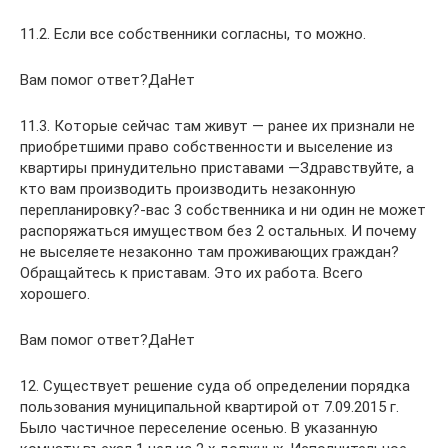
11.2. Если все собственники согласны, то можно.
Вам помог ответ?ДаНет
11.3. Которые сейчас там живут — ранее их признали не
приобретшими право собственности и выселение из
квартиры принудительно приставами —Здравствуйте, а
кто вам производить производить незаконную
перепланировку?-вас 3 собственника и ни один не может
распоряжаться имуществом без 2 остальных. И почему
не выселяете незаконно там проживающих граждан?
Обращайтесь к приставам. Это их работа. Всего
хорошего.
Вам помог ответ?ДаНет
12. Существует решение суда об определении порядка
пользования муниципальной квартирой от 7.09.2015 г.
Было частичное переселение осенью. В указанную