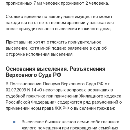
прописанных 7 ми человек проживают 2 человека,
Сколько времени по закону наше имущество может
находится на ответственном хранении у взыскателя
после принудительного выселения из жилого дома,
Приставы не хотят отложить принудительное
выселение, хотя мной подано заявление в суд об
отсрочке исполнения выселения.
Основания выселения. Разъяснения
Верховного Суда РФ
В Постановлении Пленума Верховного Суда РФ от
02.07.2009 N 14 «О некоторых вопросах, возникших в
судебной практике при применении Жилищного кодекса
Российской Федерации» содержится ряд разъяснений о
применении норм права ЖК РФ о выселении граждан:
Выселение бывших членов семьи собственника
жилого помещения при прекращении семейных