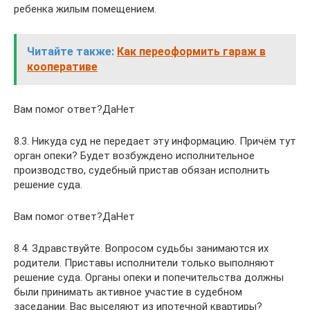
ребенка жилым помещением.
Читайте также:
Как переоформить гараж в
кооперативе
Вам помог ответ?ДаНет
8.3. Никуда суд не передает эту информацию. Причём тут
орган опеки? Будет возбуждено исполнительное
производство, судебный пристав обязан исполнить
решение суда.
Вам помог ответ?ДаНет
8.4. Здравствуйте. Вопросом судьбы занимаются их
родители. Приставы исполнители только выполняют
решение суда. Органы опеки и попечительства должны
были принимать активное участие в судебном
заседании. Вас выселяют из ипотечной квартиры?