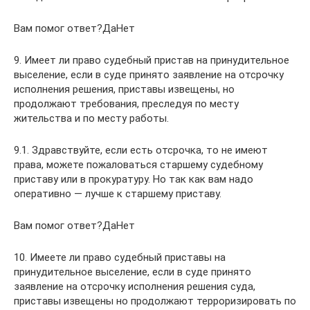
Вам помог ответ?ДаНет
9. Имеет ли право судебный пристав на принудительное
выселение, если в суде принято заявление на отсрочку
исполнения решения, приставы извещены, но
продолжают требования, преследуя по месту
жительства и по месту работы.
9.1. Здравствуйте, если есть отсрочка, то не имеют
права, можете пожаловаться старшему судебному
приставу или в прокуратуру. Но так как вам надо
оперативно — лучше к старшему приставу.
Вам помог ответ?ДаНет
10. Имеете ли право судебный приставы на
принудительное выселение, если в суде принято
заявление на отсрочку исполнения решения суда,
приставы извещены но продолжают терроризировать по