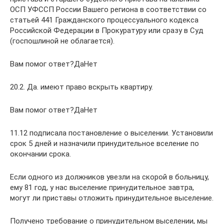
ОСП УФССП России Вашего региона в соответствии со
статьей 441 Гражданского процессуального кодекса
Российской Федерации в Прокуратуру или сразу в Суд
(госпошлиной не облагается).
Вам помог ответ?ДаНет
20.2. Да. имеют право вскрыть квартиру.
Вам помог ответ?ДаНет
11.12 подписала постановление о выселении. Установили
срок 5 дней и назначили принудительное вселение по
окончании срока.
Если одного из должников увезли на скорой в больницу,
ему 81 год, у нас выселение принудительное завтра,
могут ли приставы отложить принудительное выселение.
Получено требование о принудительном выселении, мы