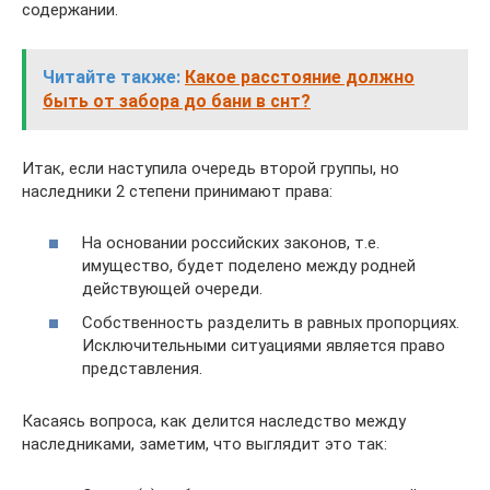
содержании.
Читайте также:
Какое расстояние должно
быть от забора до бани в снт?
Итак, если наступила очередь второй группы, но
наследники 2 степени принимают права:
На основании российских законов, т.е.
имущество, будет поделено между родней
действующей очереди.
Собственность разделить в равных пропорциях.
Исключительными ситуациями является право
представления.
Касаясь вопроса, как делится наследство между
наследниками, заметим, что выглядит это так: