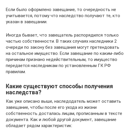
Если было оформлено завещание, то очередность не
учитывается, потому что наследство получают те, кто
указан в завещании.
Иногда бывает, что завещатель распорядился только
частью собственности. В таких случаях наследники 2
очереди по закону без завещания могут претендовать
на остальное имущество. Если завещание по каким-либо
причинам признано недействительным, то имущество
передается наследникам по установленным ГК РФ
правилам.
Какие существуют способы получения
наследства?
Как уже описано выше, наследодатель может оставить
завещание, чтобы после его ухода из жизни
собственность досталась лицам, прописанным в тексте
документа. Как и любой другой документ, завещание
обладает рядом характеристик: