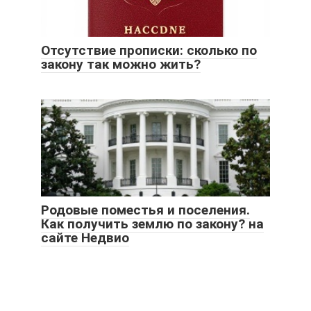
Отсутствие прописки: сколько по
закону так можно жить?
Родовые поместья и поселения.
Как получить землю по закону? на
сайте Недвио