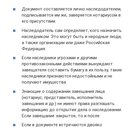
Документ составляется лично наследодателем,
подписывается им же, заверяется нотариусом в
его присутствии.
Наследодатель сам определяет, кого назначить
наследником. Это могут быть и неродные люди,
а также организации или даже Российская
Федерация.
Если наследники угрозами и другими
противозаконными действиями вынуждают
завещателя составить бумагу в их пользу, такие
наследники признаются недостойными и не
получают имущества.
Знающие о содержании завещания лица
(нотариус, представитель, исполнитель
завещания и др.) не имеют права разглашать
информацию до открытия дела о наследовании.
Если завещание закрытое, то и после.
Если в документе встречаются двояко