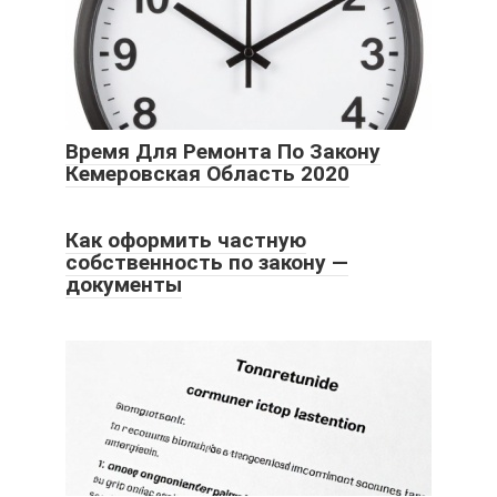
Время Для Ремонта По Закону
Кемеровская Область 2020
Как оформить частную
собственность по закону —
документы