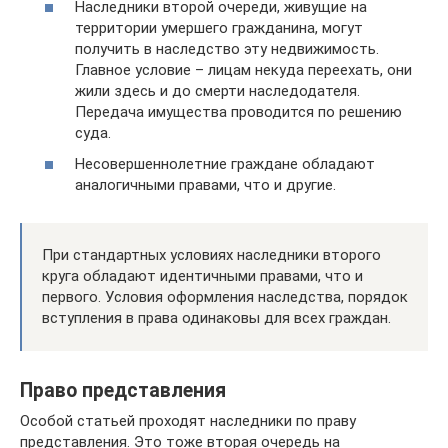
Наследники второй очереди, живущие на
территории умершего гражданина, могут
получить в наследство эту недвижимость.
Главное условие – лицам некуда переехать, они
жили здесь и до смерти наследодателя.
Передача имущества проводится по решению
суда.
Несовершеннолетние граждане обладают
аналогичными правами, что и другие.
При стандартных условиях наследники второго
круга обладают идентичными правами, что и
первого. Условия оформления наследства, порядок
вступления в права одинаковы для всех граждан.
Право представления
Особой статьей проходят наследники по праву
представления. Это тоже вторая очередь на