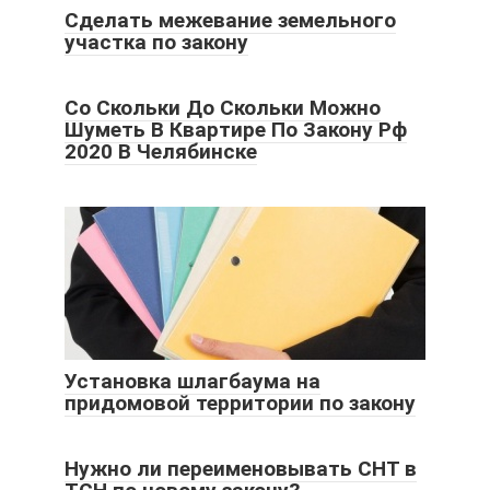
Сделать межевание земельного
участка по закону
Со Скольки До Скольки Можно
Шуметь В Квартире По Закону Рф
2020 В Челябинске
Установка шлагбаума на
придомовой территории по закону
Нужно ли переименовывать СНТ в