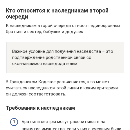
Кто относится к наследникам второй
очереди
К наследникам второй очереди относят единокровных
братьев и сестер, бабушек и дедушек.
Важное условие для получения наследства – это
подтверждение родственной связи со
скончавшимся наследодателем.
В Гражданском Кодексе разъясняется, кто может
считаться наследником этой линии и каким критериям
он должен соответствовать.
Требования к наследникам
Братья и сестры могут рассчитывать на
принятие имущества, если у них с умершим были