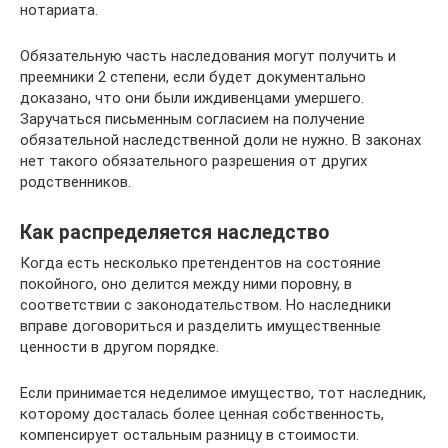
нотариата.
Обязательную часть наследования могут получить и
преемники 2 степени, если будет документально
доказано, что они были иждивенцами умершего.
Заручаться письменным согласием на получение
обязательной наследственной доли не нужно. В законах
нет такого обязательного разрешения от других
родственников.
Как распределяется наследство
Когда есть несколько претендентов на состояние
покойного, оно делится между ними поровну, в
соответствии с законодательством. Но наследники
вправе договориться и разделить имущественные
ценности в другом порядке.
Если принимается неделимое имущество, тот наследник,
которому досталась более ценная собственность,
компенсирует остальным разницу в стоимости.