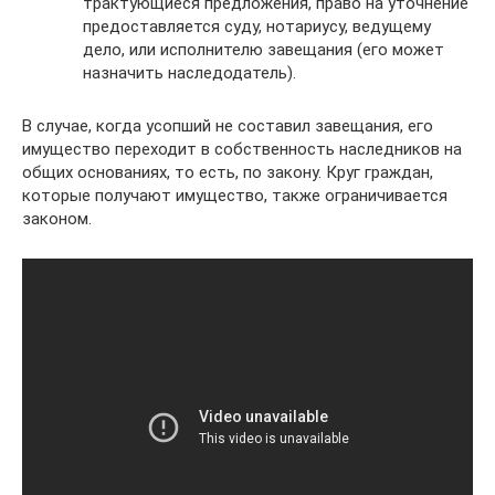
трактующиеся предложения, право на уточнение
предоставляется суду, нотариусу, ведущему
дело, или исполнителю завещания (его может
назначить наследодатель).
В случае, когда усопший не составил завещания, его
имущество переходит в собственность наследников на
общих основаниях, то есть, по закону. Круг граждан,
которые получают имущество, также ограничивается
законом.