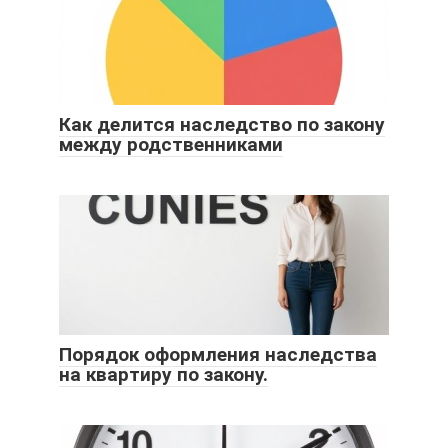
Как делится наследство по закону
между родственниками
Порядок оформления наследства
на квартиру по закону.