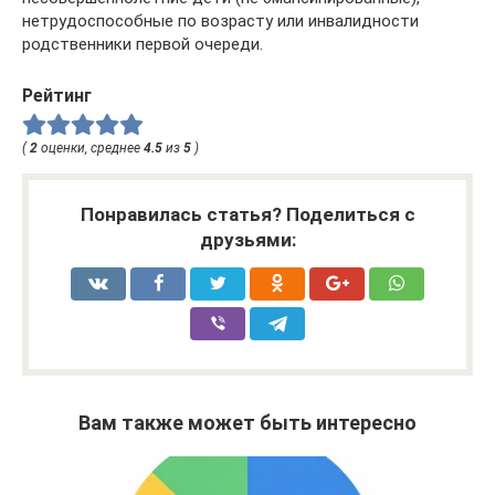
нетрудоспособные по возрасту или инвалидности
родственники первой очереди.
Рейтинг
(
2
оценки, среднее
4.5
из
5
)
Понравилась статья? Поделиться с
друзьями:
Вам также может быть интересно