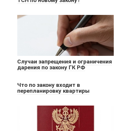
ТСН по новому закону?
Случаи запрещения и ограничения
дарения по закону ГК РФ
Что по закону входит в
перепланировку квартиры