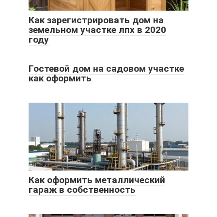
Как зарегистрировать дом на
земельном участке лпх в 2020
году
Гостевой дом на садовом участке
как оформить
Как оформить металлический
гараж в собственность