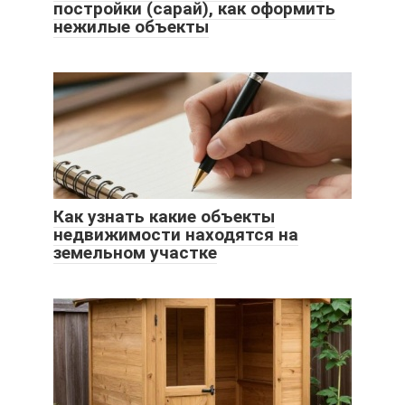
постройки (сарай), как оформить
нежилые объекты
Как узнать какие объекты
недвижимости находятся на
земельном участке