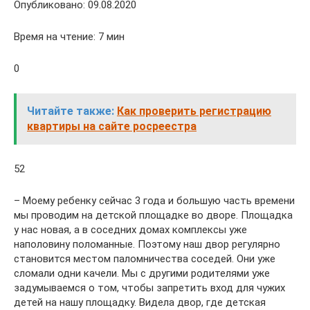
Опубликовано: 09.08.2020
Время на чтение: 7 мин
0
Читайте также:
Как проверить регистрацию
квартиры на сайте росреестра
52
– Моему ребенку сейчас 3 года и большую часть времени
мы проводим на детской площадке во дворе. Площадка
у нас новая, а в соседних домах комплексы уже
наполовину поломанные. Поэтому наш двор регулярно
становится местом паломничества соседей. Они уже
сломали одни качели. Мы с другими родителями уже
задумываемся о том, чтобы запретить вход для чужих
детей на нашу площадку. Видела двор, где детская