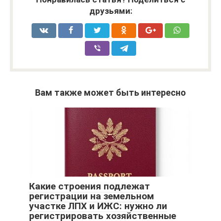
друзьями:
Вам также может быть интересно
Какие строения подлежат
регистрации на земельном
участке ЛПХ и ИЖС: нужно ли
регистрировать хозяйственные