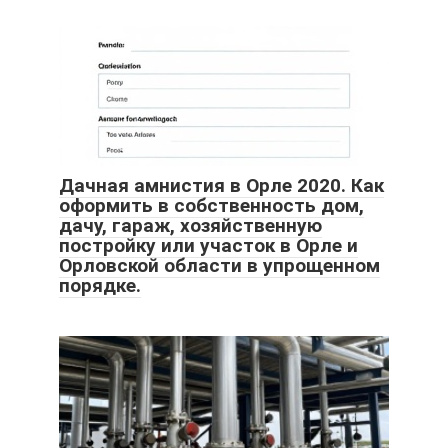
Дачная амнистия в Орле 2020. Как
оформить в собственность дом,
дачу, гараж, хозяйственную
постройку или участок в Орле и
Орловской области в упрощенном
порядке.