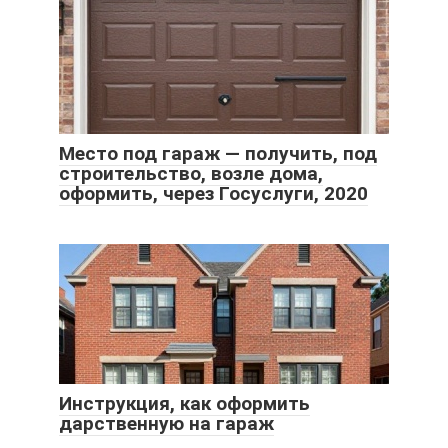
Место под гараж — получить, под
строительство, возле дома,
оформить, через Госуслуги, 2020
Инструкция, как оформить
дарственную на гараж