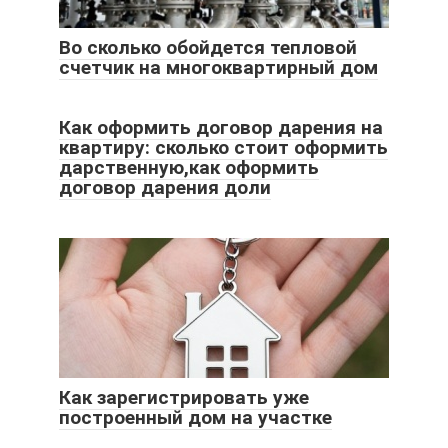
Во сколько обойдется тепловой
счетчик на многоквартирный дом
Как оформить договор дарения на
квартиру: сколько стоит оформить
дарственную,как оформить
договор дарения доли
Как зарегистрировать уже
построенный дом на участке