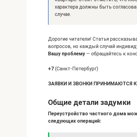
характера должны быть согласов
случае.
Дорогие читатели! Статья рассказыв
вопросов, но каждый случай индивиду
Вашу проблему
— обращайтесь к конс
+7
(Санкт-Петербург)
ЗАЯВКИ И ЗВОНКИ ПРИНИМАЮТСЯ 
Общие детали задумки
Переустройство частного дома мо
следующих операций: