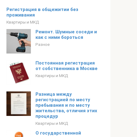
Регистрация в общежитии без
проживания
Квартиры и МКД
Ремонт. Шумные соседи и
как с ними бороться
Разное
Постоянная регистрация
от собственника в Москве
Квартиры и МКД
Разница между
регистрацией по месту
пребывания и по месту
жительства, отличия этих
процедур
Квартиры и МКД
О государственной