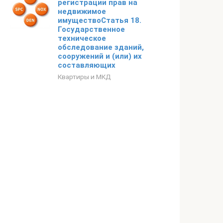
регистрации прав на
недвижимое
имуществоСтатья 18.
Государственное
техническое
обследование зданий,
сооружений и (или) их
составляющих
Квартиры и МКД