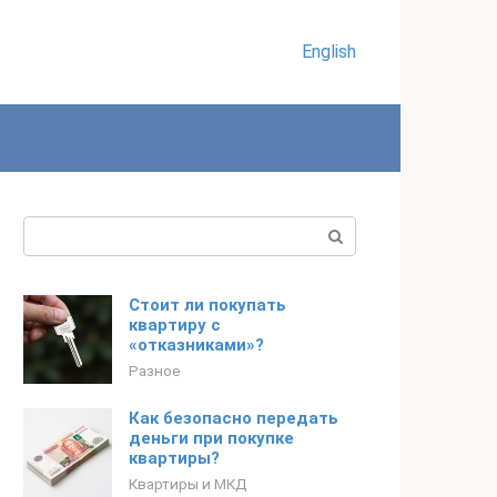
English
Поиск:
Стоит ли покупать
квартиру с
«отказниками»?
Разное
Как безопасно передать
деньги при покупке
квартиры?
Квартиры и МКД