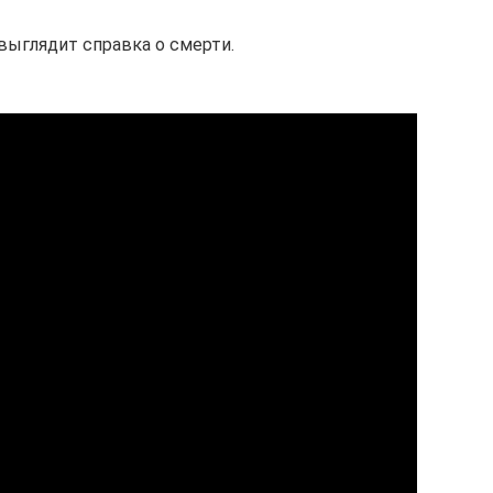
выглядит справка о смерти.