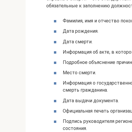
обязательные к заполнению должнос
Фамилия, имя и отчество поко
Дата рождения.
Дата смерти.
Информация об акте, в которо
Подробное объяснение причин,
Место смерти.
Информация о государственном
смерть гражданина.
Дата выдачи документа.
Официальная печать организац
Подпись руководителя региона
состояния.