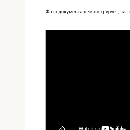
Фото документа демонстрирует, как 