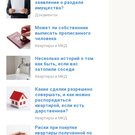
заявление о разделе
имущества?
Документы
Может ли собственник
выписать прописанного
человека
Квартиры и МКД
Несколько историй о том
как быть, если вас
затопили соседи
Квартиры и МКД
Какие сделки разрешено
совершать, и как можно
распорядиться
квартирой, если есть
дарственная?
Квартиры и МКД
Риски при покупке
квартиры полученной по