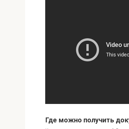
Где можно получить до