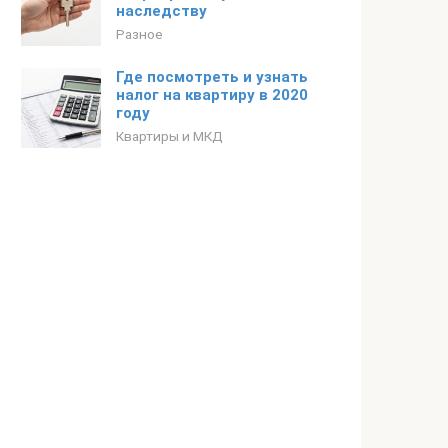
наследству
Разное
Где посмотреть и узнать
налог на квартиру в 2020
году
Квартиры и МКД