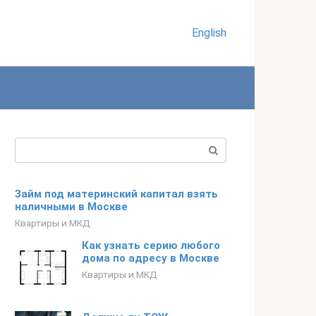
English
Поиск:
Займ под материнский капитал взять
наличными в Москве
Квартиры и МКД
Как узнать серию любого
дома по адресу в Москве
Квартиры и МКД