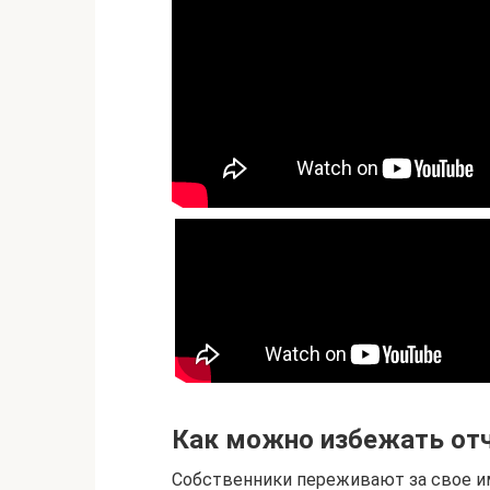
Как можно избежать отч
Собственники переживают за свое и