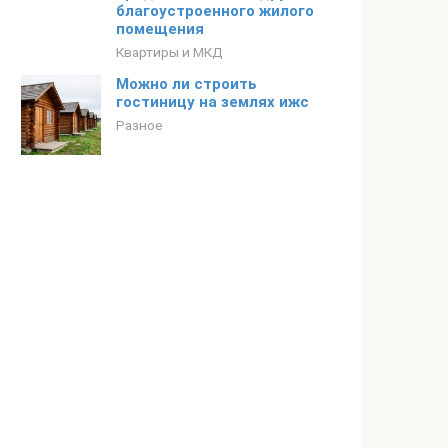
благоустроенного жилого
помещения
Квартиры и МКД
Можно ли строить
гостиницу на землях ижс
Разное