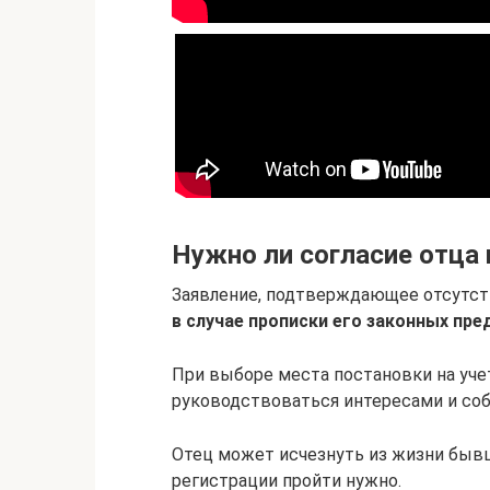
Нужно ли согласие отца 
Заявление, подтверждающее отсутст
в случае прописки его законных пре
При выборе места постановки на уч
руководствоваться интересами и со
Отец может исчезнуть из жизни бывш
регистрации пройти нужно.