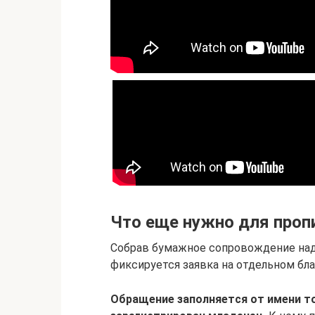
Что еще нужно для проп
Собрав бумажное сопровождение над
фиксируется заявка на отдельном бла
Обращение заполняется от имени тог