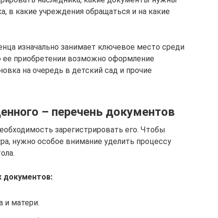
, в какие учреждения обращаться и на какие
енца изначально занимает ключевое место среди
по ее приобретении возможно оформление
овка на очередь в детский сад и прочие
енного – перечень документов
еобходимость зарегистрировать его. Чтобы
ра, нужно особое внимание уделить процессу
ола.
 документов:
 и матери.