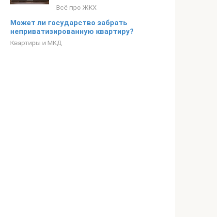
Всё про ЖКХ
Может ли государство забрать
неприватизированную квартиру?
Квартиры и МКД