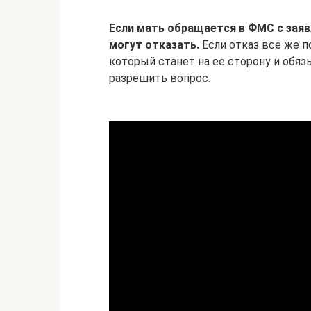
Если мать обращается в ФМС с заявл
могут отказать.
Если отказ все же по
который станет на ее сторону и обяз
разрешить вопрос.