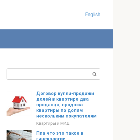
English
Поиск:
Договор купли-продажи
долей в квартире два
продавца, продажа
квартиры по долям
нескольким покупателям
Квартиры и МКД
Ппа что это такое в
гинекологии