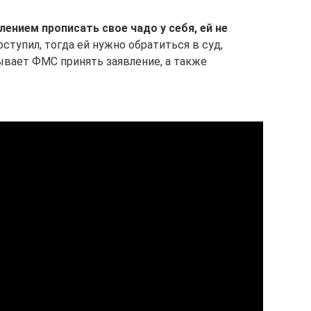
ением прописать свое чадо у себя, ей не
ступил, тогда ей нужно обратиться в суд,
ывает ФМС принять заявление, а также