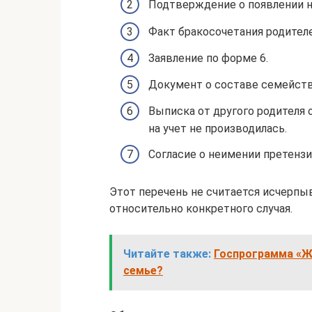
Подтверждение о появлении н
Факт бракосочетания родителе
Заявление по форме 6.
Документ о составе семейств
Выписка от другого родителя 
на учет не производилась.
Согласие о неимении претензи
Этот перечень не считается исчерп
относительно конкретного случая.
Читайте также:
Госпрограмма «Ж
семье?