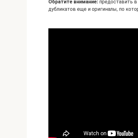
Обратите внимание:
предоставить в
дубликатов еще и оригиналы, по кот