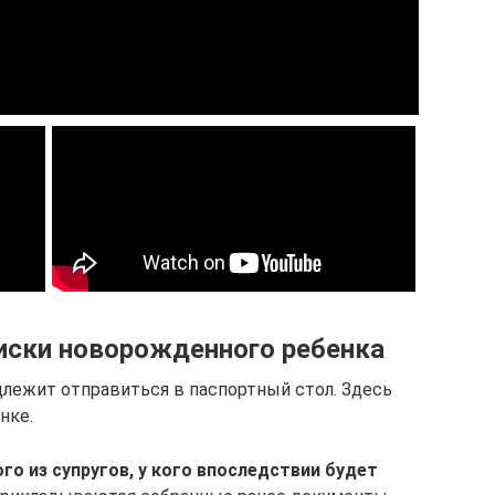
иски новорожденного ребенка
лежит отправиться в паспортный стол. Здесь
нке.
о из супругов, у кого впоследствии будет