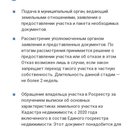
Подача в муниципальный орган, ведающий
земельными отношениями, заявления о
предоставлении участка и пакета необходимых
документов.
Рассмотрение уполномоченным органом
заявления и представленных документов. По
итогам рассмотрения принимается решение о
предоставлении участка или об отказе в этом.
Отказ возможен лишь в случае, если закон
запрещает переход такого участка в частную
собственность. Длительность данной стадии —
не более 2 недель.
Обращение владельца участка в Росреестр за
получением выписки об основных
характеристиках земельного участка из
Кадастра недвижимости, с 2020 года
включенного в состав Единого госреестра
недвижимости. Этот документ понадобится для