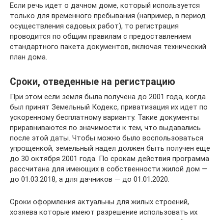
Если речь идет о дачном доме, который используется
только для временного пребывания (например, в период
осуществления садовых работ), то регистрация
проводится по общим правилам с предоставлением
стандартного пакета документов, включая технический
план дома.
Сроки, отведенные на регистрацию
При этом если земля была получена до 2001 года, когда
был принят Земельный Кодекс, приватизация их идет по
ускоренному бесплатному варианту. Такие документы
приравниваются по значимости к тем, что выдавались
после этой даты. Чтобы можно было воспользоваться
упрощенкой, земельный надел должен быть получен еще
до 30 октября 2001 года. По срокам действия программа
рассчитана для имеющих в собственности жилой дом —
до 01.03.2018, а для дачников — до 01.01.2020.
Сроки оформления актуальны для жилых строений,
хозяева которые имеют разрешение использовать их