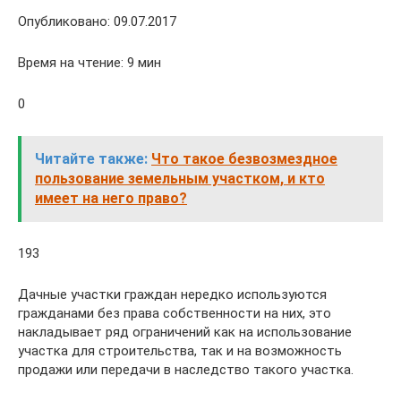
Опубликовано: 09.07.2017
Время на чтение: 9 мин
0
Читайте также:
Что такое безвозмездное
пользование земельным участком, и кто
имеет на него право?
193
Дачные участки граждан нередко используются
гражданами без права собственности на них, это
накладывает ряд ограничений как на использование
участка для строительства, так и на возможность
продажи или передачи в наследство такого участка.