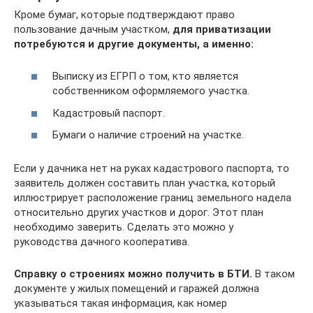
Кроме бумаг, которые подтверждают право
пользование дачным участком,
для приватизации
потребуются и другие документы, а именно:
Выписку из ЕГРП о том, кто является
собственником оформляемого участка.
Кадастровый паспорт.
Бумаги о наличие строений на участке.
Если у дачника нет на руках кадастрового паспорта, то
заявитель должен составить план участка, который
иллюстрирует расположение границ земельного надела
относительно других участков и дорог. Этот план
необходимо заверить. Сделать это можно у
руководства дачного кооператива.
Справку о строениях можно получить в БТИ.
В таком
документе у жилых помещений и гаражей должна
указываться такая информация, как номер