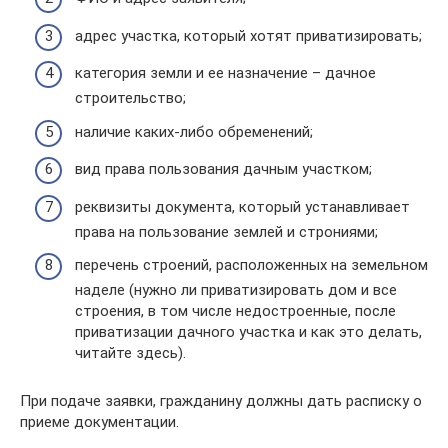
адрес участка, который хотят приватизировать;
категория земли и ее назначение – дачное
строительство;
наличие каких-либо обременений;
вид права пользования дачным участком;
реквизиты документа, который устанавливает
права на пользование землей и строниями;
перечень строений, расположенных на земельном
наделе (нужно ли приватизировать дом и все
строения, в том числе недостроенные, после
приватизации дачного участка и как это делать,
читайте здесь).
При подаче заявки, гражданину должны дать расписку о
приеме документации.