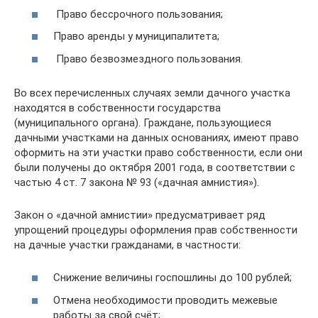
Право бессрочного пользования;
Право аренды у муниципалитета;
Право безвозмездного пользования.
Во всех перечисленных случаях земли дачного участка
находятся в собственности государства
(муниципального органа). Граждане, пользующиеся
дачными участками на данных основаниях, имеют право
оформить на эти участки право собственности, если они
были получены до октября 2001 года, в соответствии с
частью 4 ст. 7 закона № 93 («дачная амнистия»).
Закон о «дачной амнистии» предусматривает ряд
упрощений процедуры оформления прав собственности
на дачные участки гражданами, в частности:
Снижение величины госпошлины до 100 рублей;
Отмена необходимости проводить межевые
работы за свой счёт;