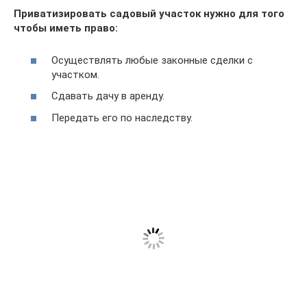
Приватизировать садовый участок нужно для того
чтобы иметь право:
Осуществлять любые законные сделки с
участком.
Сдавать дачу в аренду.
Передать его по наследству.