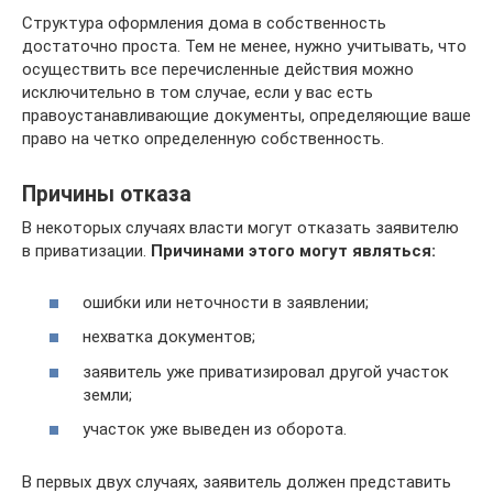
Структура оформления дома в собственность
достаточно проста. Тем не менее, нужно учитывать, что
осуществить все перечисленные действия можно
исключительно в том случае, если у вас есть
правоустанавливающие документы, определяющие ваше
право на четко определенную собственность.
Причины отказа
В некоторых случаях власти могут отказать заявителю
в приватизации.
Причинами этого могут являться:
ошибки или неточности в заявлении;
нехватка документов;
заявитель уже приватизировал другой участок
земли;
участок уже выведен из оборота.
В первых двух случаях, заявитель должен представить