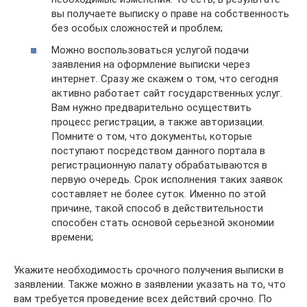
вы получаете выписку о праве на собственность
без особых сложностей и проблем;
Можно воспользоваться услугой подачи
заявления на оформление выписки через
интернет. Сразу же скажем о том, что сегодня
активно работает сайт государственных услуг.
Вам нужно предварительно осуществить
процесс регистрации, а также авторизации.
Помните о том, что документы, которые
поступают посредством данного портала в
регистрационную палату обрабатываются в
первую очередь. Срок исполнения таких заявок
составляет не более суток. Именно по этой
причине, такой способ в действительности
способен стать основой серьезной экономии
времени;
Укажите необходимость срочного получения выписки в
заявлении. Также можно в заявлении указать на то, что
вам требуется проведение всех действий срочно. По