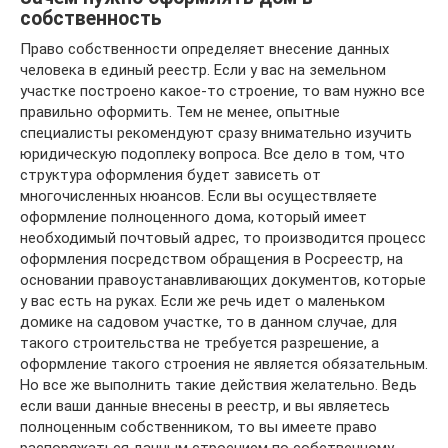
собственность
Право собственности определяет внесение данных
человека в единый реестр. Если у вас на земельном
участке построено какое-то строение, то вам нужно все
правильно оформить. Тем не менее, опытные
специалисты рекомендуют сразу внимательно изучить
юридическую подоплеку вопроса. Все дело в том, что
структура оформления будет зависеть от
многочисленных нюансов. Если вы осуществляете
оформление полноценного дома, который имеет
необходимый почтовый адрес, то производится процесс
оформления посредством обращения в Росреестр, на
основании правоустанавливающих документов, которые
у вас есть на руках. Если же речь идет о маленьком
домике на садовом участке, то в данном случае, для
такого строительства не требуется разрешение, а
оформление такого строения не является обязательным.
Но все же выполнить такие действия желательно. Ведь
если ваши данные внесены в реестр, и вы являетесь
полноценным собственником, то вы имеете право