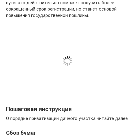
сути, это действительно поможет получить более
сокращенный срок регистрации, но станет основой
повышения государственной пошлины.
Пошаговая инструкция
О порядке приватизации дачного участка читайте далее.
Сбор бумаг