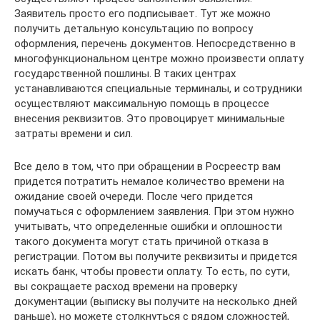
Заявитель просто его подписывает. Тут же можно
получить детальную консультацию по вопросу
оформления, перечень документов. Непосредственно в
многофункциональном центре можно произвести оплату
государственной пошлины. В таких центрах
устанавливаются специальные терминалы, и сотрудники
осуществляют максимальную помощь в процессе
внесения реквизитов. Это провоцирует минимальные
затраты времени и сил.
Все дело в том, что при обращении в Росреестр вам
придется потратить немалое количество времени на
ожидание своей очереди. После чего придется
помучаться с оформлением заявления. При этом нужно
учитывать, что определенные ошибки и оплошности
такого документа могут стать причиной отказа в
регистрации. Потом вы получите реквизиты и придется
искать банк, чтобы провести оплату. То есть, по сути,
вы сокращаете расход времени на проверку
документации (выписку вы получите на несколько дней
раньше), но можете столкнуться с рядом сложностей,