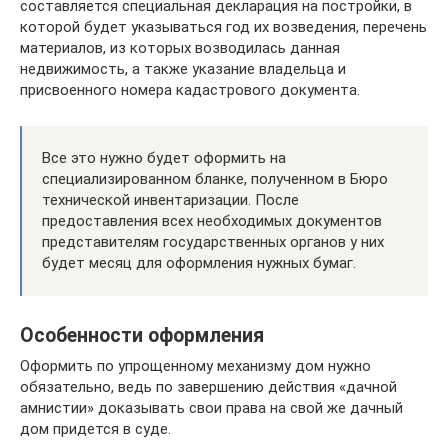
составляется специальная декларация на постройки, в
которой будет указываться год их возведения, перечень
материалов, из которых возводилась данная
недвижимость, а также указание владельца и
присвоенного номера кадастрового документа.
Все это нужно будет оформить на
специализированном бланке, полученном в Бюро
технической инвентаризации. После
предоставления всех необходимых документов
представителям государственных органов у них
будет месяц для оформления нужных бумаг.
Особенности оформления
Оформить по упрощенному механизму дом нужно
обязательно, ведь по завершению действия «дачной
амнистии» доказывать свои права на свой же дачный
дом придется в суде.