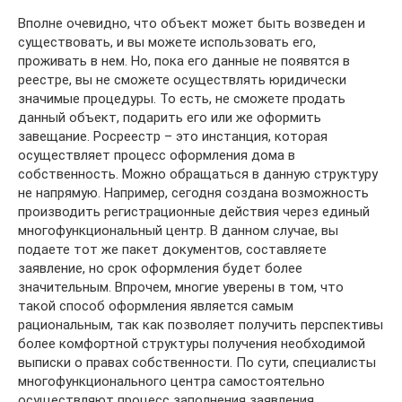
Вполне очевидно, что объект может быть возведен и
существовать, и вы можете использовать его,
проживать в нем. Но, пока его данные не появятся в
реестре, вы не сможете осуществлять юридически
значимые процедуры. То есть, не сможете продать
данный объект, подарить его или же оформить
завещание. Росреестр – это инстанция, которая
осуществляет процесс оформления дома в
собственность. Можно обращаться в данную структуру
не напрямую. Например, сегодня создана возможность
производить регистрационные действия через единый
многофункциональный центр. В данном случае, вы
подаете тот же пакет документов, составляете
заявление, но срок оформления будет более
значительным. Впрочем, многие уверены в том, что
такой способ оформления является самым
рациональным, так как позволяет получить перспективы
более комфортной структуры получения необходимой
выписки о правах собственности. По сути, специалисты
многофункционального центра самостоятельно
осуществляют процесс заполнения заявления.