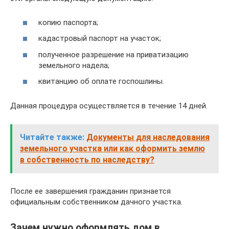
копию паспорта;
кадастровый паспорт на участок;
полученное разрешение на приватизацию
земельного надела;
квитанцию об оплате госпошлины.
Данная процедура осуществляется в течение 14 дней.
Читайте также:
Документы для наследования
земельного участка или как оформить землю
в собственность по наследству?
После ее завершения гражданин признается
официальным собственником дачного участка.
Зачем нужно оформлять дом в