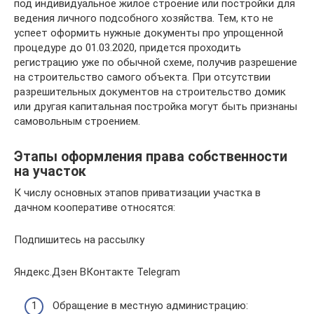
под индивидуальное жилое строение или постройки для
ведения личного подсобного хозяйства. Тем, кто не
успеет оформить нужные документы про упрощенной
процедуре до 01.03.2020, придется проходить
регистрацию уже по обычной схеме, получив разрешение
на строительство самого объекта. При отсутствии
разрешительных документов на строительство домик
или другая капитальная постройка могут быть признаны
самовольным строением.
Этапы оформления права собственности
на участок
К числу основных этапов приватизации участка в
дачном кооперативе относятся:
Подпишитесь на рассылку
Яндекс.Дзен ВКонтакте Telegram
Обращение в местную администрацию: