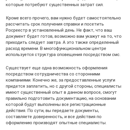
которые потребуют существенных затрат сил.
Кроме всего прочего, вам нужно будет самостоятельно
рассчитать срок получения справки и посетить
Росреестр в установленный день. Не факт, что ваш
документ будет готов, возможно вам укажут на то, что
приходить следует завтра. А это также определенный
расход времени. В многофункциональном центре
используется структура оповещения посредством смс.
Существует еще одна возможность оформления
посредством сотрудничества со сторонними
компаниями. Конечно же, за предоставленные услуги
придется заплатить, но с другой стороны, специалисты
имеют существенный опыт в данном вопросе, смогут
правильно подготовить документацию, на основании
которой будут выполнены все регистрационные
действия. По сути, вы передаете документы,
составляете доверенность, и все действия по
оформлению производят опытные специалисты.