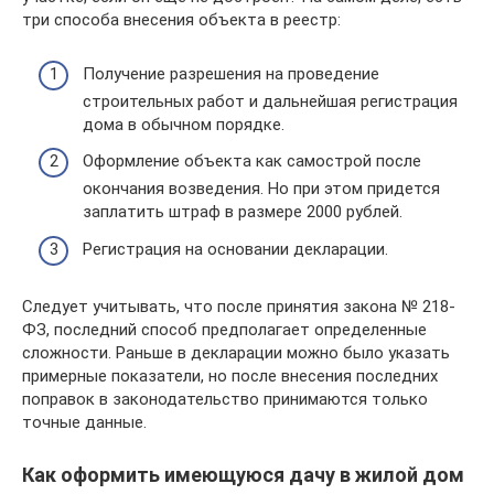
три способа внесения объекта в реестр:
Получение разрешения на проведение
строительных работ и дальнейшая регистрация
дома в обычном порядке.
Оформление объекта как самострой после
окончания возведения. Но при этом придется
заплатить штраф в размере 2000 рублей.
Регистрация на основании декларации.
Следует учитывать, что после принятия закона № 218-
ФЗ, последний способ предполагает определенные
сложности. Раньше в декларации можно было указать
примерные показатели, но после внесения последних
поправок в законодательство принимаются только
точные данные.
Как оформить имеющуюся дачу в жилой дом