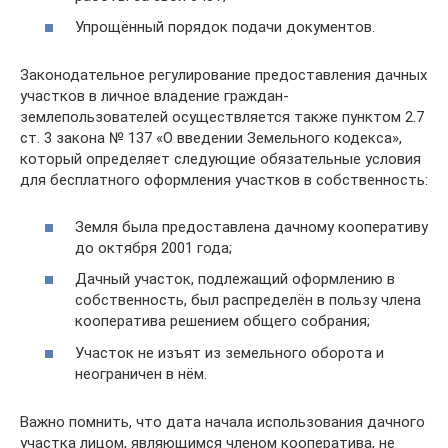
Упрощённый порядок подачи документов.
Законодательное регулирование предоставления дачных
участков в личное владение граждан-
землепользователей осуществляется также пунктом 2.7
ст. 3 закона № 137 «О введении Земельного кодекса»,
который определяет следующие обязательные условия
для бесплатного оформления участков в собственность:
Земля была предоставлена дачному кооперативу
до октября 2001 года;
Дачный участок, подлежащий оформлению в
собственность, был распределён в пользу члена
кооператива решением общего собрания;
Участок не изъят из земельного оборота и
неограничен в нём.
Важно помнить, что дата начала использования дачного
участка лицом, являющимся членом кооператива, не