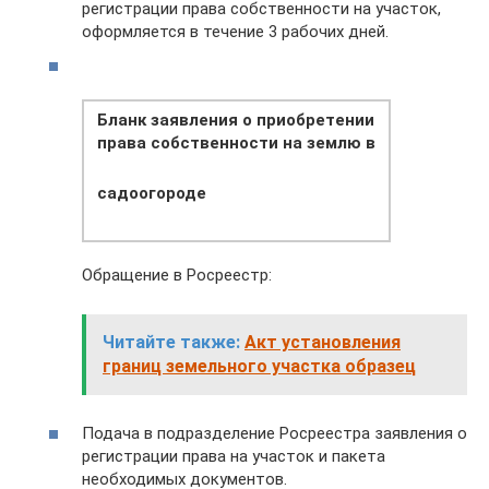
регистрации права собственности на участок,
оформляется в течение 3 рабочих дней.
Бланк заявления о приобретении
права собственности на землю в
садоогороде
Обращение в Росреестр:
Читайте также:
Акт установления
границ земельного участка образец
Подача в подразделение Росреестра заявления о
регистрации права на участок и пакета
необходимых документов.