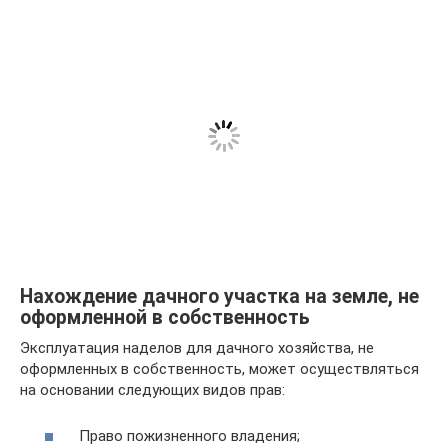
Нахождение дачного участка на земле, не
оформленной в собственность
Эксплуатация наделов для дачного хозяйства, не
оформленных в собственность, может осуществляться
на основании следующих видов прав:
Право пожизненного владения;