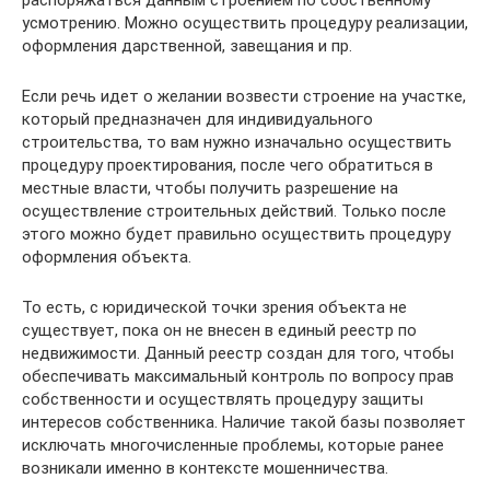
распоряжаться данным строением по собственному
усмотрению. Можно осуществить процедуру реализации,
оформления дарственной, завещания и пр.
Если речь идет о желании возвести строение на участке,
который предназначен для индивидуального
строительства, то вам нужно изначально осуществить
процедуру проектирования, после чего обратиться в
местные власти, чтобы получить разрешение на
осуществление строительных действий. Только после
этого можно будет правильно осуществить процедуру
оформления объекта.
То есть, с юридической точки зрения объекта не
существует, пока он не внесен в единый реестр по
недвижимости. Данный реестр создан для того, чтобы
обеспечивать максимальный контроль по вопросу прав
собственности и осуществлять процедуру защиты
интересов собственника. Наличие такой базы позволяет
исключать многочисленные проблемы, которые ранее
возникали именно в контексте мошенничества.