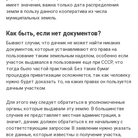
имеет значения, важна только дата распределения
земли в пользу данного кооператива из числа
муниципальных земель.
Как быть, если нет документов?
Бывают случаи, что дачник не может найти никаких
документов, которые устанавливают его права на
пользование таким земельным наделом, особенно если
участок выдавался в пользование еще при СССР, что
тогда было частой практикой. Без таких бумаг
процедура приватизации осложняется, так как человеку
нужно будет доказать то, на каких правах он пользуется
дачным участком.
Для этого ему следует обратиться в уполномоченные
органы, которые выдавали эту землю. В большинстве
случаев ее представляет местная администрация, а
значит, дачник должен обратиться к ее начальнику с
соответствующим запросом. В заявлении нужно указать
все данные, которые известны о получение участка,