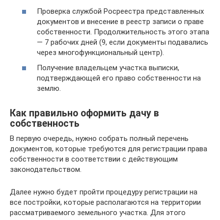
Проверка службой Росреестра представленных
документов и внесение в реестр записи о праве
собственности. Продолжительность этого этапа
— 7 рабочих дней (9, если документы подавались
через многофункциональный центр).
Получение владельцем участка выписки,
подтверждающей его право собственности на
землю.
Как правильно оформить дачу в
собственность
В первую очередь, нужно собрать полный перечень
документов, которые требуются для регистрации права
собственности в соответствии с действующим
законодательством.
Далее нужно будет пройти процедуру регистрации на
все постройки, которые располагаются на территории
рассматриваемого земельного участка. Для этого