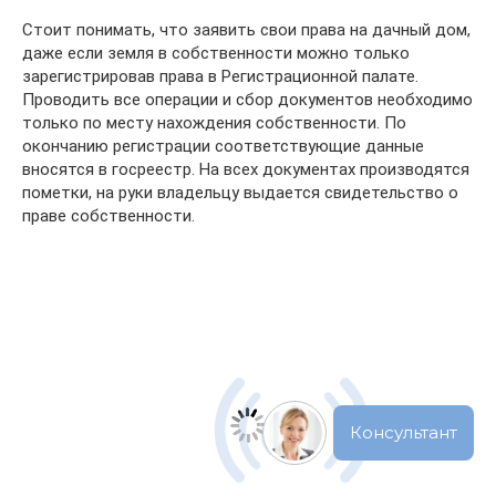
Стоит понимать, что заявить свои права на дачный дом,
даже если земля в собственности можно только
зарегистрировав права в Регистрационной палате.
Проводить все операции и сбор документов необходимо
только по месту нахождения собственности. По
окончанию регистрации соответствующие данные
вносятся в госреестр. На всех документах производятся
пометки, на руки владельцу выдается свидетельство о
праве собственности.