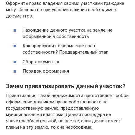
Оформить право владения своими участками граждане
могут бесплатно при условии наличия необходимых
документов.
Нахождение дачного участка на земле, не
оформленной в собственность
Как происходит оформление прав
собственности? Предварительный этап
Сбор документов
Порядок оформления
Зачем приватизировать дачный участок?
Приватизация такой недвижимости представляет собой
оформление дачником права собственности на
государственную землю, предоставленную
муниципальными властями. Данная процедура не
является обязательной, но все же, если дачник имеет
планы на эту землю, то она необходима.