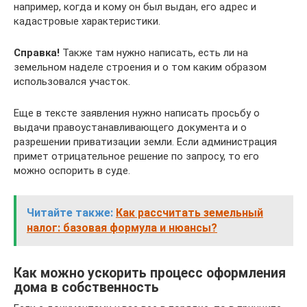
например, когда и кому он был выдан, его адрес и
кадастровые характеристики.
Справка!
Также там нужно написать, есть ли на
земельном наделе строения и о том каким образом
использовался участок.
Еще в тексте заявления нужно написать просьбу о
выдачи правоустанавливающего документа и о
разрешении приватизации земли. Если администрация
примет отрицательное решение по запросу, то его
можно оспорить в суде.
Читайте также:
Как рассчитать земельный
налог: базовая формула и нюансы?
Как можно ускорить процесс оформления
дома в собственность