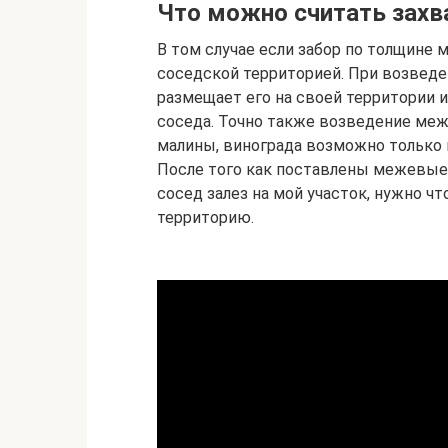
Что можно считать захв
В том случае если забор по толщине м
соседской территорией. При возведе
размещает его на своей территории и
соседа. Точно также возведение меж
малины, винограда возможно только
После того как поставлены межевые 
сосед залез на мой участок, нужно чт
территорию.