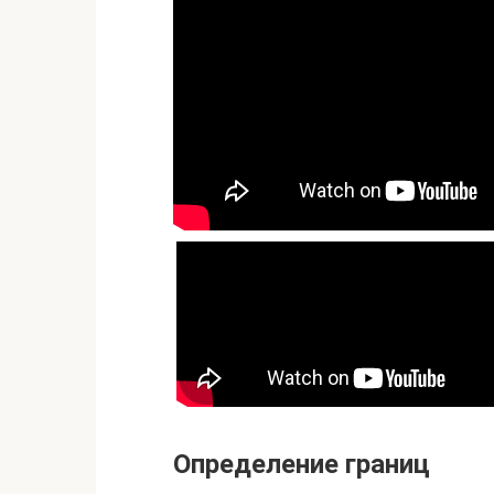
Определение границ