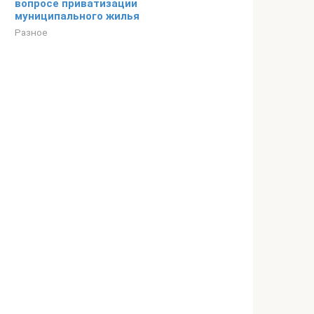
вопросе приватизации
муниципального жилья
Разное