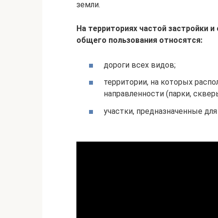
земли.
На территориях частой застройки и
общего пользования относятся:
дороги всех видов;
территории, на которых расп
направленности (парки, скверы
участки, предназначенные для