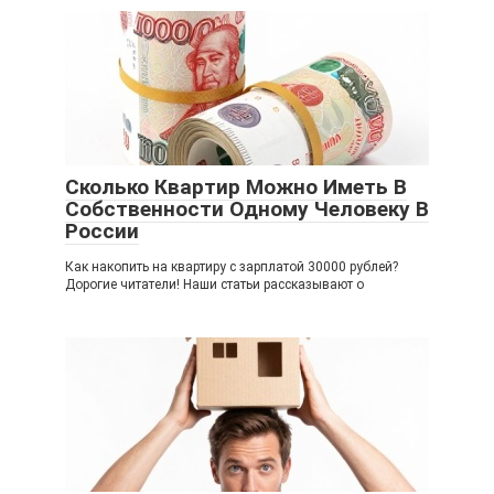
Сколько Квартир Можно Иметь В
Собственности Одному Человеку В
России
Как накопить на квартиру с зарплатой 30000 рублей?
Дорогие читатели! Наши статьи рассказывают о