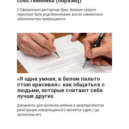
собственника (образец)
2 Официально расторгнув брак, бывшие супруги
перестают быть родственниками, все их совместные
обязательства прекращаются
«Я одна умная, в белом пальто
стою красивая»: как общаться с
людьми, которые считают себя
лучше других
Документы для прописки ребенка в квартире Местом
регистрации новорожденного является адрес, где
прописаны его