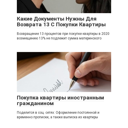
Какие Документы Нужны Для
Возврата 13 С Покупки Квартиры
Возвращение 13 процентов при покупке квартиры в 2020
возмещению 13% не подлежит сумма материнского
Покупка квартиры иностранным
гражданином
Поделится в соц. сетях: Оформление постоянной и
временно прописки, а также выписка из квартиры