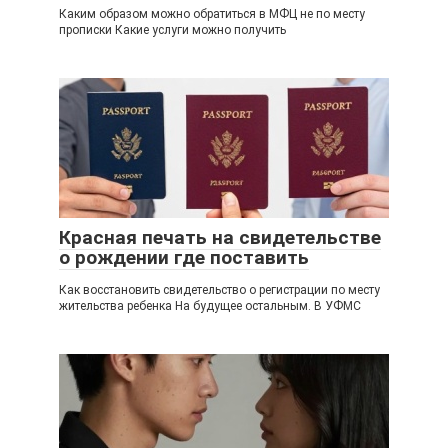
Каким образом можно обратиться в МФЦ не по месту
прописки Какие услуги можно получить
Красная печать на свидетельстве
о рождении где поставить
Как восстановить свидетельство о регистрации по месту
жительства ребенка На будущее остальным. В УФМС