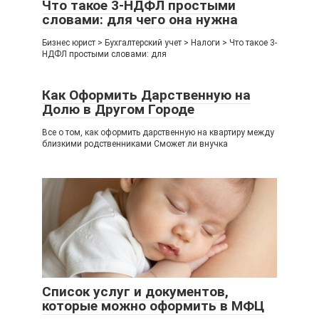
Что такое 3-НДФЛ простыми
словами: для чего она нужна
Бизнес юрист > Бухгалтерский учет > Налоги > Что такое 3-
НДФЛ простыми словами: для
Как Оформить Дарственную на
Долю в Другом Городе
Все о том, как оформить дарственную на квартиру между
близкими родственниками Сможет ли внучка
Список услуг и документов,
которые можно оформить в МФЦ