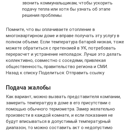
звонить коммунальщикам, чтобы ускорить
подачу тепла или хотя бы узнать об этапе
решения проблемы.
Помните, что вы оплачиваете отопление в
многоквартирном доме и вправе получать эту услугу в
полном объеме. Если температура батарей низкая, тоже
можете обратиться с претензией в УК, потребовать
перерасчет и устранение неполадок. Лучше это делать
коллективно, совместно с соседями, привлекая
общественность, правительство региона и СМИ.
Назад к списку Поделиться: Отправить ссылку
Подача жалобы
Как вариант, можно вызвать представителя компании,
замерить температуру в доме в его присутствии с
помощью обычного термометра. Замер желательно
произвести в каждой комнате, и если показания не
будут вписываться в допустимый температурный
диапазон, то можно составить акт о недопустимо