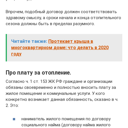
Впрочем, подобный договор должен соответствовать
здравому смыслу, а сроки начала и конца отопительного
сезона должны быть в пределах разумного.
Читайте также:
Протекает крыша в
многоквартирном доме: что делать в 2020
году
Про плату за отопление.
Согласно ч. 1 ст. 153 ЖК РФ граждане и организации
обязаны своевременно и полностью вносить плату за
жилое помещение и коммунальные услуги. У кого
конкретно возникает данная обязанность, сказано в ч.
2. Это:
наниматель жилого помещения по договору
социального найма (договору найма жилого