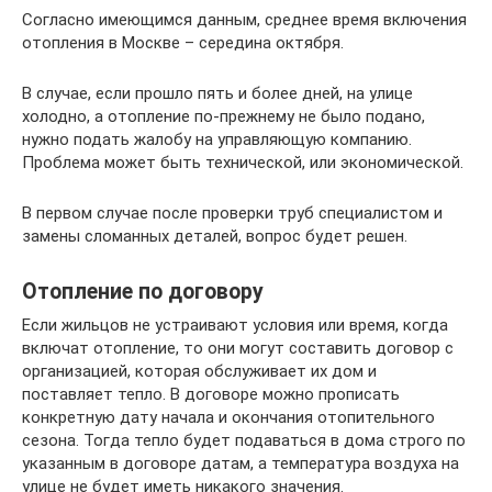
Согласно имеющимся данным, среднее время включения
отопления в Москве – середина октября.
В случае, если прошло пять и более дней, на улице
холодно, а отопление по-прежнему не было подано,
нужно подать жалобу на управляющую компанию.
Проблема может быть технической, или экономической.
В первом случае после проверки труб специалистом и
замены сломанных деталей, вопрос будет решен.
Отопление по договору
Если жильцов не устраивают условия или время, когда
включат отопление, то они могут составить договор с
организацией, которая обслуживает их дом и
поставляет тепло. В договоре можно прописать
конкретную дату начала и окончания отопительного
сезона. Тогда тепло будет подаваться в дома строго по
указанным в договоре датам, а температура воздуха на
улице не будет иметь никакого значения.