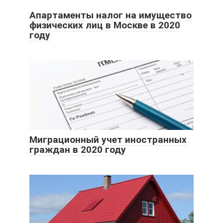
Апартаменты налог на имущество
физических лиц в Москве в 2020
году
Миграционный учет иностранных
граждан в 2020 году