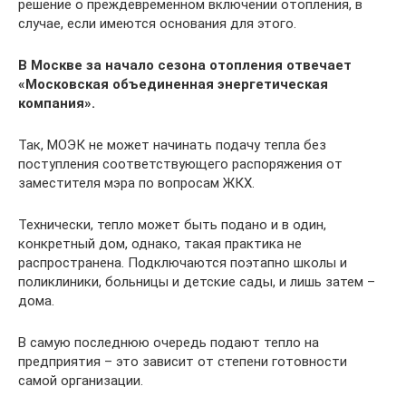
решение о преждевременном включении отопления, в
случае, если имеются основания для этого.
В Москве за начало сезона отопления отвечает
«Московская объединенная энергетическая
компания».
Так, МОЭК не может начинать подачу тепла без
поступления соответствующего распоряжения от
заместителя мэра по вопросам ЖКХ.
Технически, тепло может быть подано и в один,
конкретный дом, однако, такая практика не
распространена. Подключаются поэтапно школы и
поликлиники, больницы и детские сады, и лишь затем –
дома.
В самую последнюю очередь подают тепло на
предприятия – это зависит от степени готовности
самой организации.