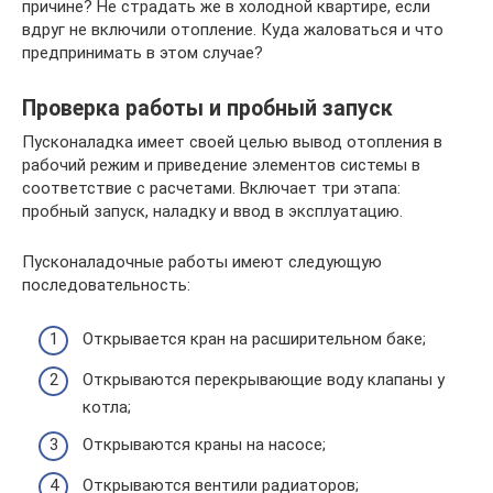
причине? Не страдать же в холодной квартире, если
вдруг не включили отопление. Куда жаловаться и что
предпринимать в этом случае?
Проверка работы и пробный запуск
Пусконаладка имеет своей целью вывод отопления в
рабочий режим и приведение элементов системы в
соответствие с расчетами. Включает три этапа:
пробный запуск, наладку и ввод в эксплуатацию.
Пусконаладочные работы имеют следующую
последовательность:
Открывается кран на расширительном баке;
Открываются перекрывающие воду клапаны у
котла;
Открываются краны на насосе;
Открываются вентили радиаторов;