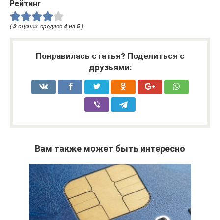
Рейтинг
(
2
оценки, среднее
4
из
5
)
Понравилась статья? Поделиться с
друзьями:
Вам также может быть интересно