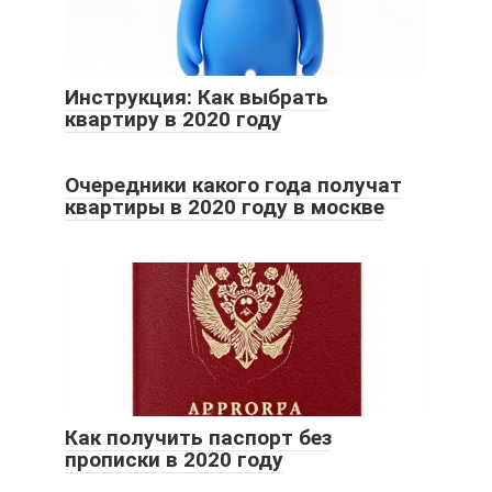
Инструкция: Как выбрать
квартиру в 2020 году
Очередники какого года получат
квартиры в 2020 году в москве
Как получить паспорт без
прописки в 2020 году