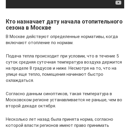
Кто назначает дату начала отопительного
сезона в Москве
В Москве действуют определенные нормативы, когда
включают отопление по нормам.
Подача тепла происходит при условии, что в течение 5
суток средняя суточная температура воздуха держится
на пределе 8 градусов и ниже. Несмотря на то, что на
улице еще тепло, помещения начинают быстро
охлаждаться.
Согласно данным синоптиков, такая температура в
Московском регионе устанавливается не раньше, чем во
второй декаде октября.
Несколько лет назад была принята норма, согласно
которой власти регионов имеют право принимать