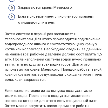
Закрываются краны Маевского;
Если в системе имеется коллектор, клапаны
открываются и в нем.
Затем система в первый раз заполняется
теплоносителем. Для этого производится подключение
водопроводного шланга к соответствующему крану у
котла или коллектора. Необходимо следить за данными
на манометре: рабочее давление должно составлять 1,5
атм. После наполнения системы водой нужно правильно
выпустить воздух из всех радиаторов. Для этого
используются краны Маевского. Порядок работы такой:
кран открывается, воздух выходит, когда начинает течь
вода, кран закрывается.
Если давление упало из-за выпуска воздуха, нужно
долить воды. После этого воздух выпускается из
насоса, на котором для этого есть специальный винт.
Затем можно запустить насос, время его работы