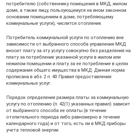
потребителю (собственнику помещения в МКД, жилом
доме, а также лицу, пользующемуся на ином законном
основании помещением в доме, потребляющему
коммунальные услуги), числится отопление.
Потребитель коммунальной услуги по отоплению вне
зависимости от выбранного способа управления МКД
вносит плату за эту услугу совокупно без разделения на
плату за потребление указанной услуги в жилом или
нежилом помещении и плату за ее потребление в целях
содержания общего имущества в МКД. Данная норма
прописана в абз. 2 п. 40 Правил предоставления
коммунальных услуг.
Порядок определения размера платы за коммунальную
услугу по отоплению (п. 42(1) указанных правил) зависит
от выбранного способа ее оплаты (в течение
отопительного периода либо равномерно в течение
календарного года) и от того, есть ли в МКД приборы
учета тепловой энергии.