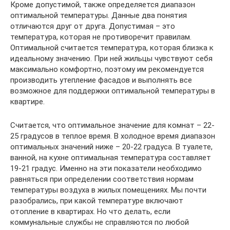
Кроме допустимой, также определяется диапазон
оптимальной температуры. Данные два понятия
отличаются друг от друга. Допустимая – это
температура, которая не противоречит правилам.
Оптимальной считается температура, которая близка к
идеальному значению. При ней жильцы чувствуют себя
максимально комфортно, поэтому им рекомендуется
производить утепление фасадов и выполнять все
возможное для поддержки оптимальной температуры в
квартире.
Считается, что оптимальное значение для комнат – 22-
25 градусов в теплое время. В холодное время диапазон
оптимальных значений ниже – 20-22 градуса. В туалете,
ванной, на кухне оптимальная температура составляет
19-21 градус. Именно на эти показатели необходимо
равняться при определении соответствия нормам
температуры воздуха в жилых помещениях. Мы почти
разобрались, при какой температуре включают
отопление в квартирах. Но что делать, если
коммунальные службы не справляются по любой