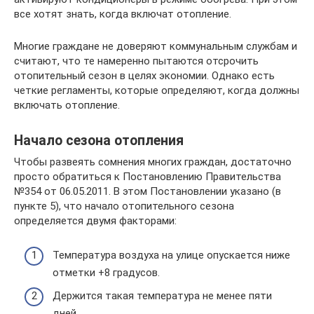
все хотят знать, когда включат отопление.
Многие граждане не доверяют коммунальным службам и
считают, что те намеренно пытаются отсрочить
отопительный сезон в целях экономии. Однако есть
четкие регламенты, которые определяют, когда должны
включать отопление.
Начало сезона отопления
Чтобы развеять сомнения многих граждан, достаточно
просто обратиться к Постановлению Правительства
№354 от 06.05.2011. В этом Постановлении указано (в
пункте 5), что начало отопительного сезона
определяется двумя факторами:
Температура воздуха на улице опускается ниже
отметки +8 градусов.
Держится такая температура не менее пяти
дней.