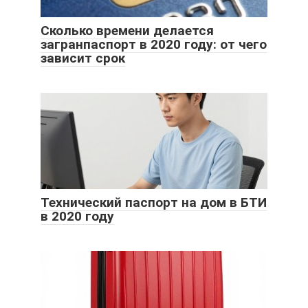
Сколько времени делается
загранпаспорт в 2020 году: от чего
зависит срок
Технический паспорт на дом в БТИ
в 2020 году