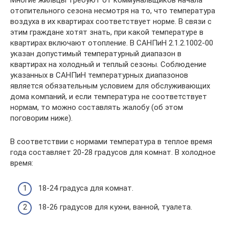
Многие жильцы требуют от коммунальщиков начала
отопительного сезона несмотря на то, что температура
воздуха в их квартирах соответствует норме. В связи с
этим граждане хотят знать, при какой температуре в
квартирах включают отопление. В САНПиН 2.1.2.1002-00
указан допустимый температурный диапазон в
квартирах на холодный и теплый сезоны. Соблюдение
указанных в САНПиН температурных диапазонов
является обязательным условием для обслуживающих
дома компаний, и если температура не соответствует
нормам, то можно составлять жалобу (об этом
поговорим ниже).
В соответствии с нормами температура в теплое время
года составляет 20-28 градусов для комнат. В холодное
время:
18-24 градуса для комнат.
18-26 градусов для кухни, ванной, туалета.