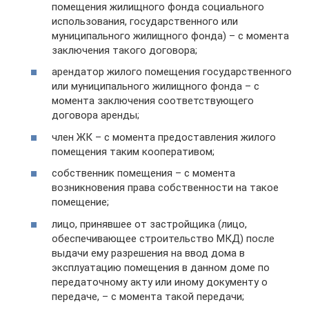
помещения жилищного фонда социального
использования, государственного или
муниципального жилищного фонда) – с момента
заключения такого договора;
арендатор жилого помещения государственного
или муниципального жилищного фонда – с
момента заключения соответствующего
договора аренды;
член ЖК – с момента предоставления жилого
помещения таким кооперативом;
собственник помещения – с момента
возникновения права собственности на такое
помещение;
лицо, принявшее от застройщика (лицо,
обеспечивающее строительство МКД) после
выдачи ему разрешения на ввод дома в
эксплуатацию помещения в данном доме по
передаточному акту или иному документу о
передаче, – с момента такой передачи;