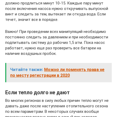
должно продлиться минут 10-15. Каждые пару минут
после включения насоса нужно откручивать выпускной
винт и следить за тем, вытекает ли откуда вода. Если
течет, значит все в порядке.
Важно! При проведении всех манипуляций необходимо
постоянно следить за давлением и при необходимости
подпитывать систему до рабочих 1,5 атм. Пока насос
работает, нужно еще раз проверить все батареи на
наличие воздушных пробок.
Читайте также:
Можно ли поменять права не
по месту регистрации в 2020
Если тепло долго не дают
Во многих регионах в силу любых причин тепло могут не
давать даже после наступления отопительного сезона
по всем параметрам. В некоторых случаях вообще