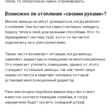
тепла, то обязательно нужно отреагировать.
Возможно ли отопление «своими руками»?
Многие жильцы не могут дожидаться, когда включат
отопление. Они пытаются самостоятельно наладить
подачу тепла в свой дом разными способами. Кто-то
переваривает систему труб, а кто-то пытается
подключить ее к электропитанию.
Также часто возникают ситуации, когда жильцы
заменяют радиаторы в помещении на многосекционные.
Это помогает утеплить помещение, однако от этого
страдают остальные жильцы, так как тепло сверх
нормы остается в квартире человека, который
установил многосекционный радиатор.
Рано или поздно подобное вмешательство станет
известно соответствующим службам, и тогда
нарушителю будет грозить солидный штраф.