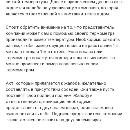
низкой температуры. Далее с приложением данного акта
подается жалоба на управляющую компанию, которая
является ответственной за поставки тепла в дом.
Стоит обратить внимание на то, что представитель
компании может сам с помощью своего термометра
производить замер температуры. Необходимо следить
за тем, чтобы замер осуществлялся на расстоянии 1.5
метра от пола и 1 м от стены. Если показатели
термометра покажутся подозрительно высокими, то
можно произвести замер параллельно своим
термометром.
Акт, который прилагается к жалобе, желательно
составлять в присутствии соседей. Они также пусть
поставят свои подписи под ним. Жалобу в
ответственную организацию необходимо
предоставлять в двух экземплярах, один экземпляр
нужно оставить себе. Подпись представитель компании
также должен поставить на двух экземплярах.