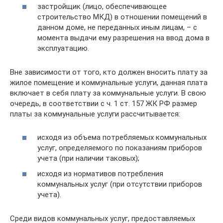
застройщик (лицо, обеспечивающее
строительство МКД) в отношении помещений в
данном доме, не переданных иным лицам, – с
момента выдачи ему разрешения на ввод дома в
эксплуатацию.
Вне зависимости от того, кто должен вносить плату за
жилое помещение и коммунальные услуги, данная плата
включает в себя плату за коммунальные услуги. В свою
очередь, в соответствии с ч. 1 ст. 157 ЖК РФ размер
платы за коммунальные услуги рассчитывается:
исходя из объема потребляемых коммунальных
услуг, определяемого по показаниям приборов
учета (при наличии таковых);
исходя из нормативов потребления
коммунальных услуг (при отсутствии приборов
учета).
Среди видов коммунальных услуг, предоставляемых