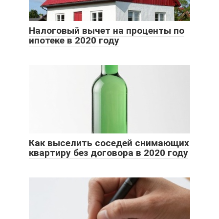
Налоговый вычет на проценты по
ипотеке в 2020 году
Как выселить соседей снимающих
квартиру без договора в 2020 году