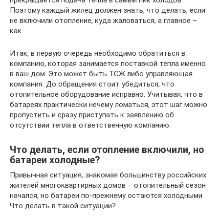
прекращается подача тепла в самый пик холодов.
Поэтому каждый жилец должен знать, что делать, если
не включили отопление, куда жаловаться, а главное –
как.
Итак, в первую очередь необходимо обратиться в
компанию, которая занимается поставкой тепла именно
в ваш дом. Это может быть ТСЖ либо управляющая
компания. До обращения стоит убедиться, что
отопительное оборудование исправно. Учитывая, что в
батареях практически нечему ломаться, этот шаг можно
пропустить и сразу приступать к заявлению об
отсутствии тепла в ответственную компанию.
Что делать, если отопление включили, но
батареи холодные?
Привычная ситуация, знакомая большинству российских
жителей многоквартирных домов – отопительный сезон
начался, но батареи по-прежнему остаются холодными.
Что делать в такой ситуации?