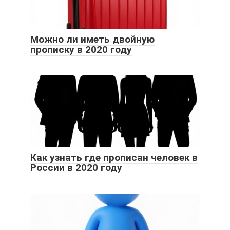
Можно ли иметь двойную
прописку в 2020 году
Как узнать где прописан человек в
России в 2020 году