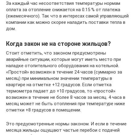
За каждый час несоответствия температуры нормам
оплата за отопление снижается на 0.15 % от платежа
(ежемесячного). Так что в интересах самой управляющей
компании как можно скорее наладить поставки тепла в
дом.
Когда закон не на стороне жильцов?
Стоит отметить, что законом предусмотрены
аварийные ситуации, которые могут иметь место при
наладке отопительного оборудования на котельной.
«Простой» возможен в течение 24 часов (суммарно за
месяц) при минимальном значении температуры в
квартире на отметке +12 градусов. Если отметка
термометра падает до +10 градусов, то «простой»
возможен в течение не более 8 часов за месяц. 4 часа в
месяц может не быть отопления при температуре ниже
отметки +8 градусов в помещении.
Это предусмотренные нормы законом. И если в течение
месяца жильцы ощущают частые перебои с подачей