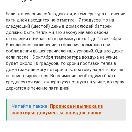
Если эти условия соблюдаются, и температура в течение
пяти дней находится на отметке +7 градусов, то на
следующий (шестой) день в домах людей батареи
должны быть теплыми. По закону начало сезона
отопления начинается в промежутке с 1 до 15 октября.
Внеплановое включение отопления возможно при
соблюдении вышеперечисленных условий. Однако даже
если после 15 октября температура воздуха на улице
будет около 10 градусов, то сроки поставки тепла в
дома граждан могут отсрочить, поэтому на даты лучше
не ориентироваться. Во внимание необходимо брать
среднесуточную температуру воздуха на улице, которая
держится в течение пяти дней.
Читайте также:
Прописка и выписка из
квартиры: документы, порядок, сроки